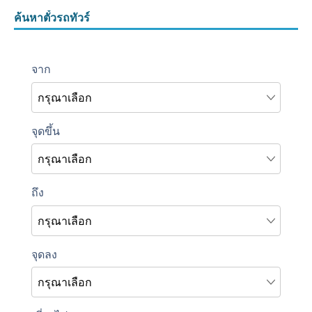
ค้นหาตั๋วรถทัวร์