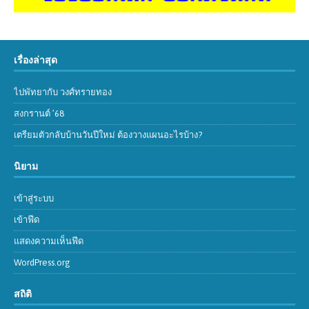
เรื่องล่าสุด
ไปพัทยากับ วงศ์ทรายทอง
สงกรานต์ ’68
เตรียมตัวกลับบ้านวันปีใหม่ ต้องวางแผนอะไรบ้าง?
นิยาม
เข้าสู่ระบบ
เข้าฟีด
แสดงความเห็นฟีด
WordPress.org
สถิติ