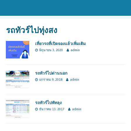
รถทัวร์ไปทุ่งสง
เที่ยวรถที่เปิดจองแล้วเพิ่มเติม
มิถุนายน 3, 2020
admin
รถทัวร์ไปด่านนอก
มกราคม 9, 2018
admin
รถทัวร์ไปพัทลุง
ธันวาคม 13, 2017
admin