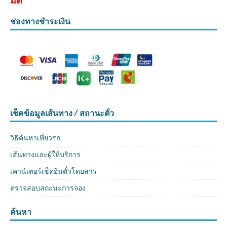
มัติ
ช่องทางชำระเงิน
เช็คข้อมูลเส้นทาง / สถานะตั๋ว
วิธีค้นหาเที่ยวรถ
เส้นทางและผู้ให้บริการ
เคาน์เตอร์เช็คอินตั๋วโดยสาร
ตรวจสอบสถะนะการจอง
ค้นหา