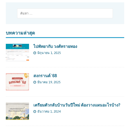
บทความล่าสุด
ไปพัทยากับ วงศ์ทรายทอง
มิถุนายน 1, 2025
สงกรานต์ ’68
มีนาคม 19, 2025
เตรียมตัวกลับบ้านวันปีใหม่ ต้องวางแผนอะไรบ้าง?
ธันวาคม 1, 2024