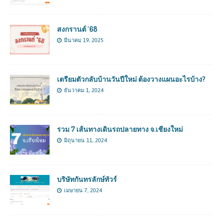
สงกรานต์ ’68
มีนาคม 19, 2025
เตรียมตัวกลับบ้านวันปีใหม่ ต้องวางแผนอะไรบ้าง?
ธันวาคม 1, 2024
รวม 7 เส้นทางเดินรถปลายทาง จ.เชียงใหม่
มิถุนายน 11, 2024
บริษัทกันทรลักษ์ทัวร์
เมษายน 7, 2024