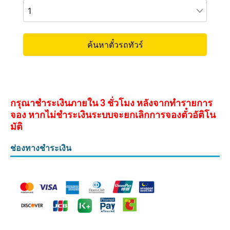
กรุณาชำระเงินภายใน 3 ชั่วโมง หลังจากทำรายการ
จอง หากไม่ชำระเงินระบบจะยกเลิกการจองตั๋วอัติโน
มัติ
ช่องทางชำระเงิน