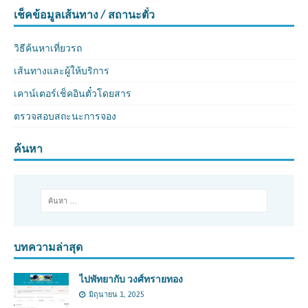
เช็คข้อมูลเส้นทาง / สถานะตั๋ว
วิธีค้นหาเที่ยวรถ
เส้นทางและผู้ให้บริการ
เคาน์เตอร์เช็คอินตั๋วโดยสาร
ตรวจสอบสถะนะการจอง
ค้นหา
บทความล่าสุด
ไปพัทยากับ วงศ์ทรายทอง
มิถุนายน 1, 2025