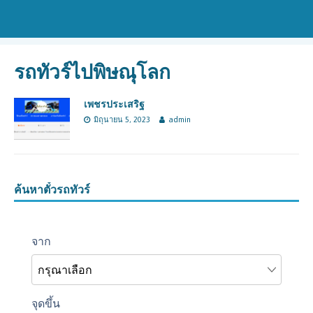
รถทัวร์ไปพิษณุโลก
เพชรประเสริฐ
มิถุนายน 5, 2023
admin
ค้นหาตั๋วรถทัวร์