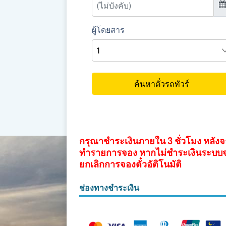
กรุณาชำระเงินภายใน 3 ชั่วโมง หลัง
ทำรายการจอง หากไม่ชำระเงินระบบ
ยกเลิกการจองตั๋วอัติโนมัติ
ช่องทางชำระเงิน