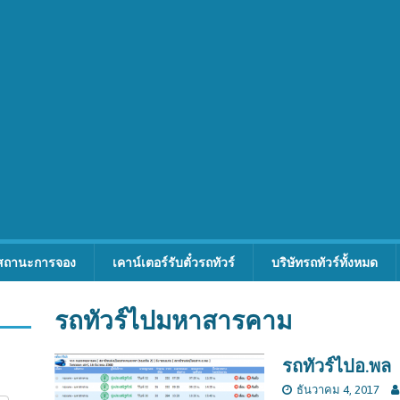
สถานะการจอง
เคาน์เตอร์รับตั๋วรถทัวร์
บริษัทรถทัวร์ทั้งหมด
รถทัวร์ไปมหาสารคาม
รถทัวร์ไปอ.พล
ธันวาคม 4, 2017