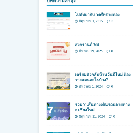
บทความล่าสุด
ไปพัทยากับ วงศ์ทรายทอง
มิถุนายน 1, 2025
0
สงกรานต์ ’68
มีนาคม 19, 2025
0
เตรียมตัวกลับบ้านวันปีใหม่ ต้อง
วางแผนอะไรบ้าง?
ธันวาคม 1, 2024
0
รวม 7 เส้นทางเดินรถปลายทาง
จ.เชียงใหม่
มิถุนายน 11, 2024
0