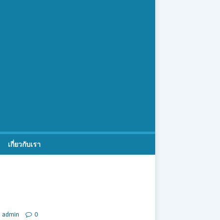
เกี่ยวกับเรา
admin
0