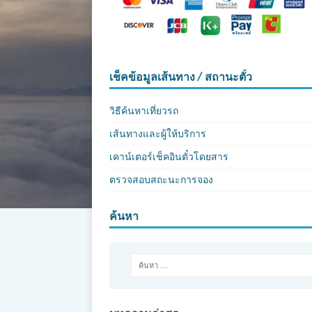
เช็คข้อมูลเส้นทาง / สถานะตั๋ว
วิธีค้นหาเที่ยวรถ
เส้นทางและผู้ให้บริการ
เคาน์เตอร์เช็คอินตั๋วโดยสาร
ตรวจสอบสถะนะการจอง
ค้นหา