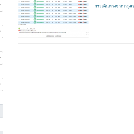
การเดินทางจาก กรุงเ