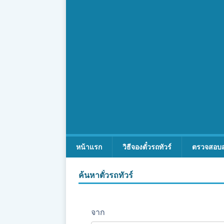
หน้าแรก
วิธีจองตั๋วรถทัวร์
ตรวจสอบ
ค้นหาตั๋วรถทัวร์