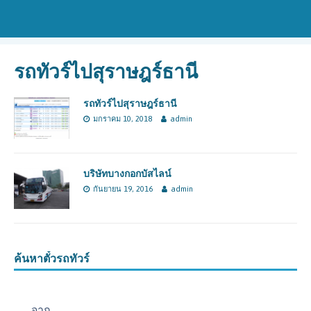
รถทัวร์ไปสุราษฎร์ธานี
รถทัวร์ไปสุราษฎร์ธานี
มกราคม 10, 2018
admin
บริษัทบางกอกบัสไลน์
กันยายน 19, 2016
admin
ค้นหาตั๋วรถทัวร์