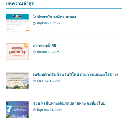
บทความล่าสุด
ไปพัทยากับ วงศ์ทรายทอง
มิถุนายน 1, 2025
สงกรานต์ ’68
มีนาคม 19, 2025
เตรียมตัวกลับบ้านวันปีใหม่ ต้องวางแผนอะไรบ้าง?
ธันวาคม 1, 2024
รวม 7 เส้นทางเดินรถปลายทาง จ.เชียงใหม่
มิถุนายน 11, 2024