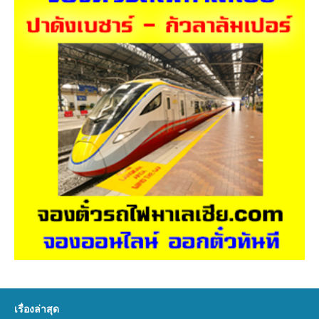
เรื่องล่าสุด