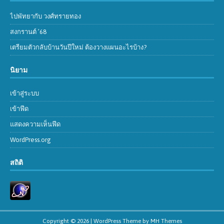
ไปพัทยากับ วงศ์ทรายทอง
สงกรานต์ ’68
เตรียมตัวกลับบ้านวันปีใหม่ ต้องวางแผนอะไรบ้าง?
นิยาม
เข้าสู่ระบบ
เข้าฟีด
แสดงความเห็นฟีด
WordPress.org
สถิติ
Copyright © 2026 | WordPress Theme by
MH Themes