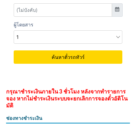
กรุณาชำระเงินภายใน 3 ชั่วโมง หลังจากทำรายการ
จอง หากไม่ชำระเงินระบบจะยกเลิกการจองตั๋วอัติโน
มัติ
ช่องทางชำระเงิน