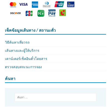
เช็คข้อมูลเส้นทาง / สถานะตั๋ว
วิธีค้นหาเที่ยวรถ
เส้นทางและผู้ให้บริการ
เคาน์เตอร์เช็คอินตั๋วโดยสาร
ตรวจสอบสถะนะการจอง
ค้นหา