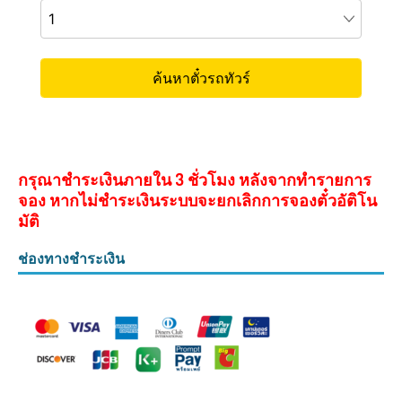
กรุณาชำระเงินภายใน 3 ชั่วโมง หลังจากทำรายการ
จอง หากไม่ชำระเงินระบบจะยกเลิกการจองตั๋วอัติโน
มัติ
ช่องทางชำระเงิน