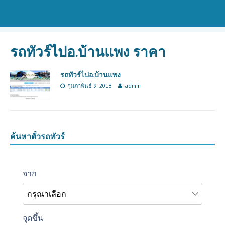
รถทัวร์ไปอ.บ้านแพง ราคา
รถทัวร์ไปอ.บ้านแพง
กุมภาพันธ์ 9, 2018
admin
ค้นหาตั๋วรถทัวร์