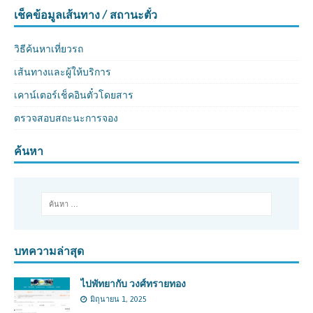
เช็คข้อมูลเส้นทาง / สถานะตั๋ว
วิธีค้นหาเที่ยวรถ
เส้นทางและผู้ให้บริการ
เคาน์เตอร์เช็คอินตั๋วโดยสาร
ตรวจสอบสถะนะการจอง
ค้นหา
บทความล่าสุด
ไปพัทยากับ วงศ์ทรายทอง
มิถุนายน 1, 2025