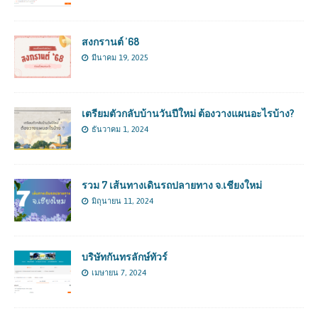
สงกรานต์ ’68
มีนาคม 19, 2025
เตรียมตัวกลับบ้านวันปีใหม่ ต้องวางแผนอะไรบ้าง?
ธันวาคม 1, 2024
รวม 7 เส้นทางเดินรถปลายทาง จ.เชียงใหม่
มิถุนายน 11, 2024
บริษัทกันทรลักษ์ทัวร์
เมษายน 7, 2024