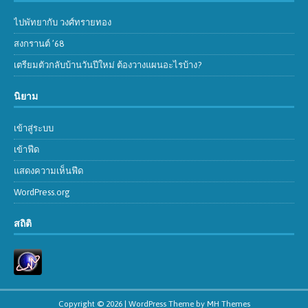
ไปพัทยากับ วงศ์ทรายทอง
สงกรานต์ ’68
เตรียมตัวกลับบ้านวันปีใหม่ ต้องวางแผนอะไรบ้าง?
นิยาม
เข้าสู่ระบบ
เข้าฟีด
แสดงความเห็นฟีด
WordPress.org
สถิติ
Copyright © 2026 | WordPress Theme by
MH Themes