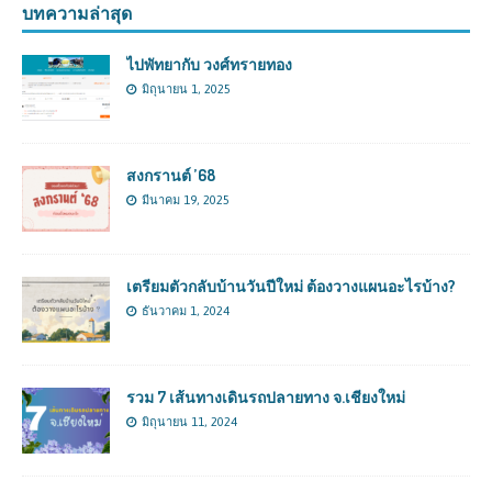
บทความล่าสุด
ไปพัทยากับ วงศ์ทรายทอง
มิถุนายน 1, 2025
สงกรานต์ ’68
มีนาคม 19, 2025
เตรียมตัวกลับบ้านวันปีใหม่ ต้องวางแผนอะไรบ้าง?
ธันวาคม 1, 2024
รวม 7 เส้นทางเดินรถปลายทาง จ.เชียงใหม่
มิถุนายน 11, 2024