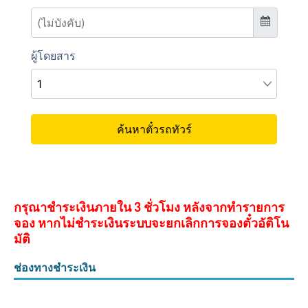
กรุณาชำระเงินภายใน 3 ชั่วโมง หลังจากทำรายการ
จอง หากไม่ชำระเงินระบบจะยกเลิกการจองตั๋วอัติโน
มัติ
ช่องทางชำระเงิน