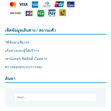
เช็คข้อมูลเส้นทาง / สถานะตั๋ว
วิธีค้นหาเที่ยวรถ
เส้นทางและผู้ให้บริการ
เคาน์เตอร์เช็คอินตั๋วโดยสาร
ตรวจสอบสถะนะการจอง
ค้นหา