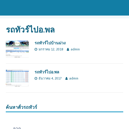
รถทัวร์ไปอ.พล
รถทัวร์ไปบ้านม่วง
มกราคม 12, 2018
admin
รถทัวร์ไปอ.พล
ธันวาคม 4, 2017
admin
ค้นหาตั๋วรถทัวร์