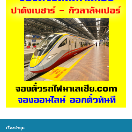
เรื่องล่าสุด