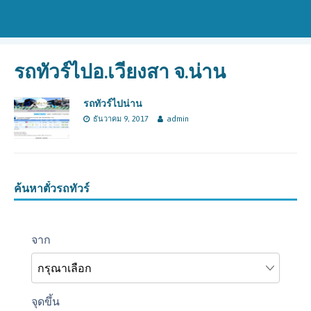
รถทัวร์ไปอ.เวียงสา จ.น่าน
รถทัวร์ไปน่าน
ธันวาคม 9, 2017
admin
ค้นหาตั๋วรถทัวร์