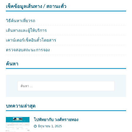
เช็คข้อมูลเส้นทาง / สถานะตั๋ว
วิธีค้นหาเที่ยวรถ
เส้นทางและผู้ให้บริการ
เคาน์เตอร์เช็คอินตั๋วโดยสาร
ตรวจสอบสถะนะการจอง
ค้นหา
บทความล่าสุด
ไปพัทยากับ วงศ์ทรายทอง
มิถุนายน 1, 2025