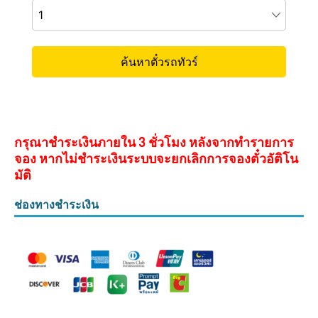
กรุณาชำระเงินภายใน 3 ชั่วโมง หลังจากทำรายการ
จอง หากไม่ชำระเงินระบบจะยกเลิกการจองตั๋วอัติโน
มัติ
ช่องทางชำระเงิน