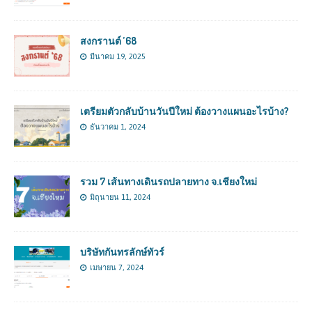
สงกรานต์ ’68
มีนาคม 19, 2025
เตรียมตัวกลับบ้านวันปีใหม่ ต้องวางแผนอะไรบ้าง?
ธันวาคม 1, 2024
รวม 7 เส้นทางเดินรถปลายทาง จ.เชียงใหม่
มิถุนายน 11, 2024
บริษัทกันทรลักษ์ทัวร์
เมษายน 7, 2024