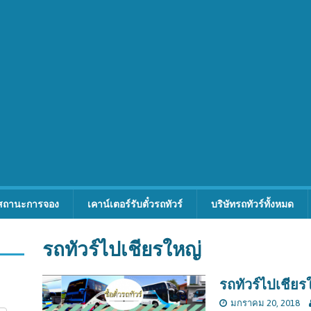
สถานะการจอง
เคาน์เตอร์รับตั๋วรถทัวร์
บริษัทรถทัวร์ทั้งหมด
รถทัวร์ไปเชียรใหญ่
รถทัวร์ไปเชียร
มกราคม 20, 2018