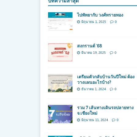
บทความล่าสุด
ไปพัทยากับ วงศ์ทรายทอง
มิถุนายน 1, 2025
0
สงกรานต์ ’68
มีนาคม 19, 2025
0
เตรียมตัวกลับบ้านวันปีใหม่ ต้อง
วางแผนอะไรบ้าง?
ธันวาคม 1, 2024
0
รวม 7 เส้นทางเดินรถปลายทาง
จ.เชียงใหม่
มิถุนายน 11, 2024
0