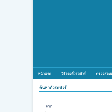
หน้าแรก
วิธีจองตั๋วรถทัวร์
ตรวจสอบ
ค้นหาตั๋วรถทัวร์