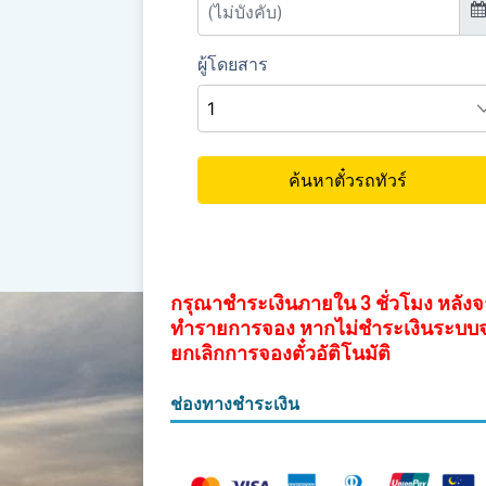
กรุณาชำระเงินภายใน 3 ชั่วโมง หลัง
ทำรายการจอง หากไม่ชำระเงินระบบ
ยกเลิกการจองตั๋วอัติโนมัติ
ช่องทางชำระเงิน