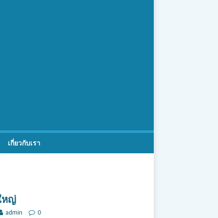
เกี่ยวกับเรา
ใหญ่
admin
0