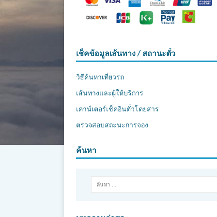
เช็คข้อมูลเส้นทาง / สถานะตั๋ว
วิธีค้นหาเที่ยวรถ
เส้นทางและผู้ให้บริการ
เคาน์เตอร์เช็คอินตั๋วโดยสาร
ตรวจสอบสถะนะการจอง
ค้นหา