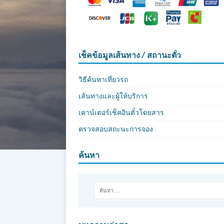
เช็คข้อมูลเส้นทาง / สถานะตั๋ว
วิธีค้นหาเที่ยวรถ
เส้นทางและผู้ให้บริการ
เคาน์เตอร์เช็คอินตั๋วโดยสาร
ตรวจสอบสถะนะการจอง
ค้นหา