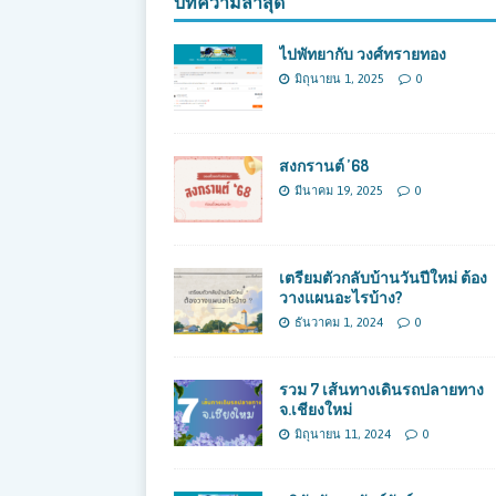
บทความล่าสุด
ไปพัทยากับ วงศ์ทรายทอง
มิถุนายน 1, 2025
0
สงกรานต์ ’68
มีนาคม 19, 2025
0
เตรียมตัวกลับบ้านวันปีใหม่ ต้อง
วางแผนอะไรบ้าง?
ธันวาคม 1, 2024
0
รวม 7 เส้นทางเดินรถปลายทาง
จ.เชียงใหม่
มิถุนายน 11, 2024
0