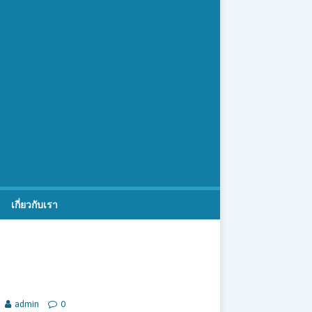
เกี่ยวกับเรา
admin
0