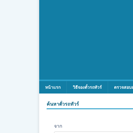
หน้าแรก
วิธีจองตั๋วรถทัวร์
ตรวจสอบ
ค้นหาตั๋วรถทัวร์