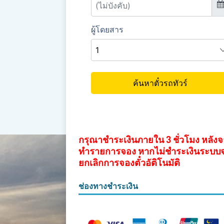
กรุณาชำระเงินภายใน 3 ชั่วโมง หลัง
ทำรายการจอง หากไม่ชำระเงินระบบ
ยกเลิกการจองตั๋วอัติโนมัติ
ช่องทางชำระเงิน