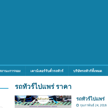
สถานะการจอง
เคาน์เตอร์รับตั๋วรถทัวร์
บริษัทรถทัวร์ทั้งหมด
รถทัวร์ไปแพร่ ราคา
รถทัวร์ไปแพร่
กุมภาพันธ์ 24, 2018