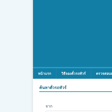
หน้าแรก
วิธีจองตั๋วรถทัวร์
ตรวจสอบ
ค้นหาตั๋วรถทัวร์