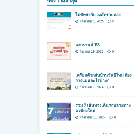
บทความล่าสุด
ไปพัทยากับ วงศ์ทรายทอง
มิถุนายน 1, 2025
0
สงกรานต์ ’68
มีนาคม 19, 2025
0
เตรียมตัวกลับบ้านวันปีใหม่ ต้อง
วางแผนอะไรบ้าง?
ธันวาคม 1, 2024
0
รวม 7 เส้นทางเดินรถปลายทาง
จ.เชียงใหม่
มิถุนายน 11, 2024
0