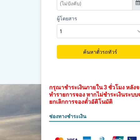
กรุณาชำระเงินภายใน 3 ชั่วโมง หลัง
ทำรายการจอง หากไม่ชำระเงินระบบ
ยกเลิกการจองตั๋วอัติโนมัติ
ช่องทางชำระเงิน