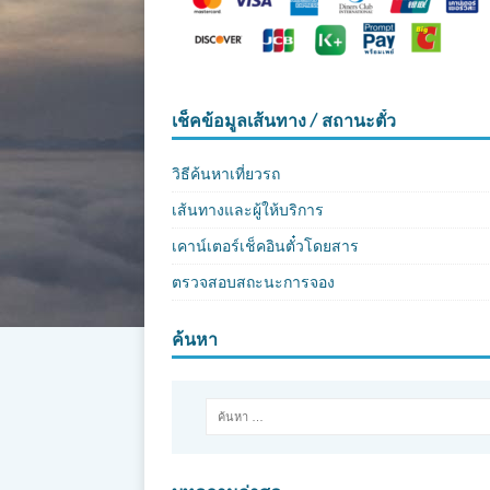
เช็คข้อมูลเส้นทาง / สถานะตั๋ว
วิธีค้นหาเที่ยวรถ
เส้นทางและผู้ให้บริการ
เคาน์เตอร์เช็คอินตั๋วโดยสาร
ตรวจสอบสถะนะการจอง
ค้นหา