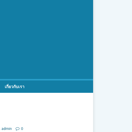
เกี่ยวกับเรา
admin
0