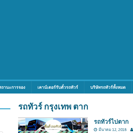
สถานะการจอง
เคาน์เตอร์รับตั๋วรถทัวร์
บริษัทรถทัวร์ทั้งหมด
รถทัวร์ กรุงเทพ ตาก
รถทัวร์ไปตาก
มีนาคม 12, 2018