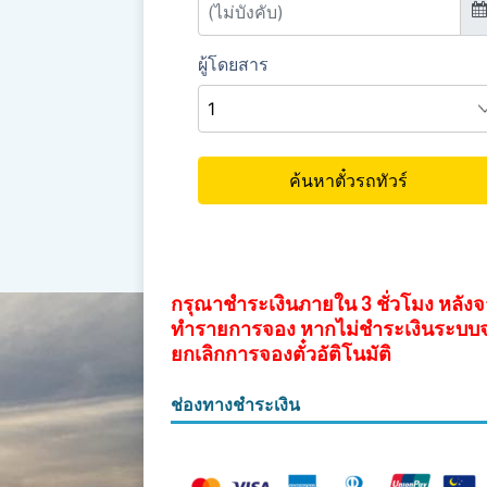
กรุณาชำระเงินภายใน 3 ชั่วโมง หลัง
ทำรายการจอง หากไม่ชำระเงินระบบ
ยกเลิกการจองตั๋วอัติโนมัติ
ช่องทางชำระเงิน