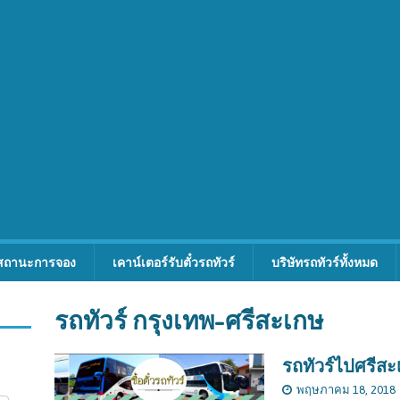
สถานะการจอง
เคาน์เตอร์รับตั๋วรถทัวร์
บริษัทรถทัวร์ทั้งหมด
รถทัวร์ กรุงเทพ-ศรีสะเกษ
รถทัวร์ไปศรีสะ
พฤษภาคม 18, 2018