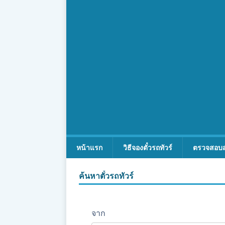
หน้าแรก
วิธีจองตั๋วรถทัวร์
ตรวจสอบ
ค้นหาตั๋วรถทัวร์