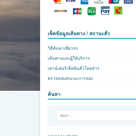
เช็คข้อมูลเส้นทาง / สถานะตั๋ว
วิธีค้นหาเที่ยวรถ
เส้นทางและผู้ให้บริการ
เคาน์เตอร์เช็คอินตั๋วโดยสาร
ตรวจสอบสถะนะการจอง
ค้นหา