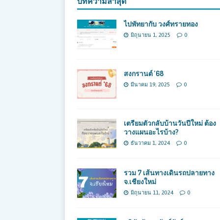
บทความล่าสุด
ไปพัทยากับ วงศ์ทรายทอง
มิถุนายน 1, 2025
0
สงกรานต์ ’68
มีนาคม 19, 2025
0
เตรียมตัวกลับบ้านวันปีใหม่ ต้อง
วางแผนอะไรบ้าง?
ธันวาคม 1, 2024
0
รวม 7 เส้นทางเดินรถปลายทาง
จ.เชียงใหม่
มิถุนายน 11, 2024
0