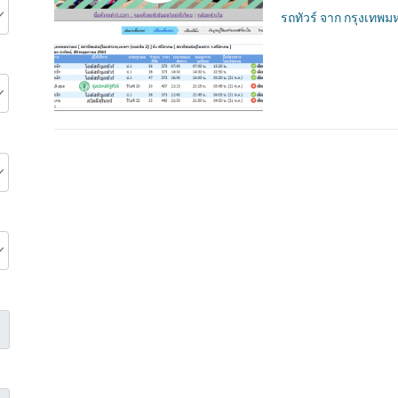
รถทัวร์ จาก กรุงเทพ