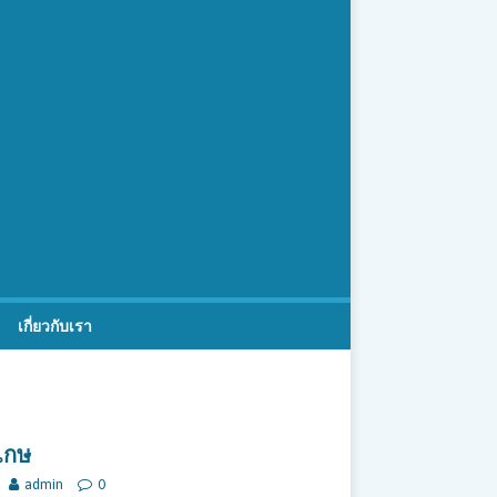
เกี่ยวกับเรา
เกษ
admin
0