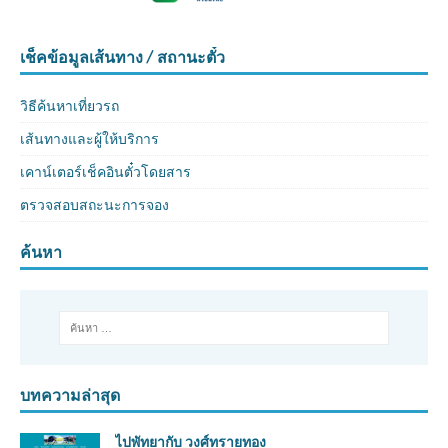
เช็คข้อมูลเส้นทาง / สถานะตั๋ว
วิธีค้นหาเที่ยวรถ
เส้นทางและผู้ให้บริการ
เคาน์เตอร์เช็คอินตั๋วโดยสาร
ตรวจสอบสถะนะการจอง
ค้นหา
บทความล่าสุด
ไปพัทยากับ วงศ์ทรายทอง