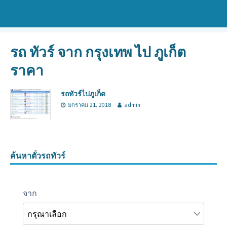
รถ ทัวร์ จาก กรุงเทพ ไป ภูเก็ต
ราคา
รถทัวร์ไปภูเก็ต
มกราคม 21, 2018
admin
ค้นหาตั๋วรถทัวร์