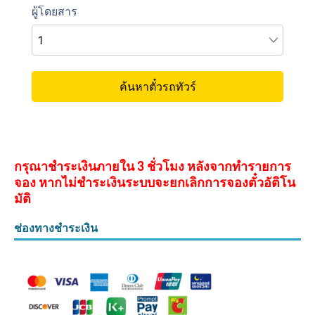
กรุณาชำระเงินภายใน 3 ชั่วโมง หลังจากทำรายการ
จอง หากไม่ชำระเงินระบบจะยกเลิกการจองตั๋วอัติโน
มัติ
ช่องทางชำระเงิน