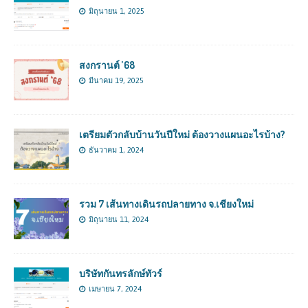
มิถุนายน 1, 2025
สงกรานต์ ’68
มีนาคม 19, 2025
เตรียมตัวกลับบ้านวันปีใหม่ ต้องวางแผนอะไรบ้าง?
ธันวาคม 1, 2024
รวม 7 เส้นทางเดินรถปลายทาง จ.เชียงใหม่
มิถุนายน 11, 2024
บริษัทกันทรลักษ์ทัวร์
เมษายน 7, 2024