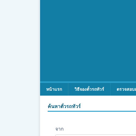
หน้าแรก
วิธีจองตั๋วรถทัวร์
ตรวจสอบ
ค้นหาตั๋วรถทัวร์