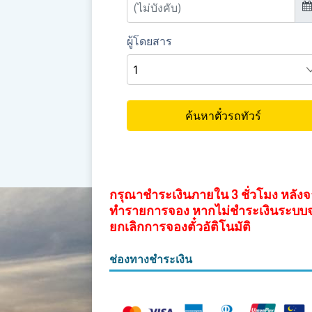
กรุณาชำระเงินภายใน 3 ชั่วโมง หลัง
ทำรายการจอง หากไม่ชำระเงินระบบ
ยกเลิกการจองตั๋วอัติโนมัติ
ช่องทางชำระเงิน