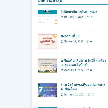
บทความล่าสุด
ไปพัทยากับ วงศ์ทรายทอง
มิถุนายน 1, 2025
0
สงกรานต์ ’68
มีนาคม 19, 2025
0
เตรียมตัวกลับบ้านวันปีใหม่ ต้อง
วางแผนอะไรบ้าง?
ธันวาคม 1, 2024
0
รวม 7 เส้นทางเดินรถปลายทาง
จ.เชียงใหม่
มิถุนายน 11, 2024
0