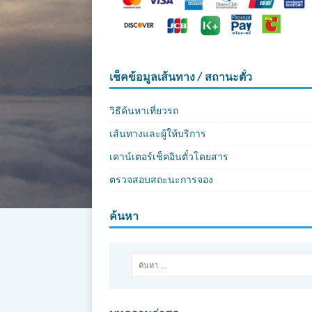
เช็คข้อมูลเส้นทาง / สถานะตั๋ว
วิธีค้นหาเที่ยวรถ
เส้นทางและผู้ให้บริการ
เคาน์เตอร์เช็คอินตั๋วโดยสาร
ตรวจสอบสถะนะการจอง
ค้นหา