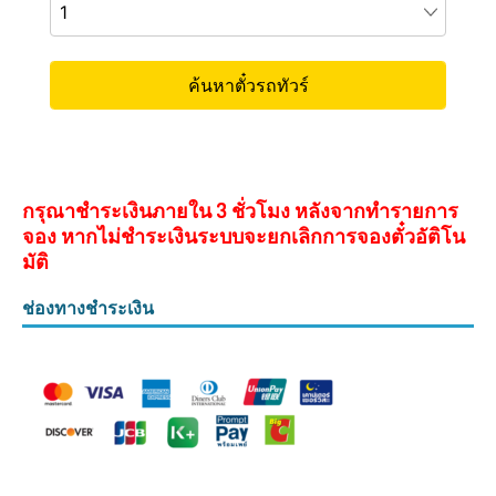
กรุณาชำระเงินภายใน 3 ชั่วโมง หลังจากทำรายการ
จอง หากไม่ชำระเงินระบบจะยกเลิกการจองตั๋วอัติโน
มัติ
ช่องทางชำระเงิน