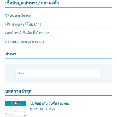
เช็คข้อมูลเส้นทาง / สถานะตั๋ว
วิธีค้นหาเที่ยวรถ
เส้นทางและผู้ให้บริการ
เคาน์เตอร์เช็คอินตั๋วโดยสาร
ตรวจสอบสถะนะการจอง
ค้นหา
บทความล่าสุด
ไปพัทยากับ วงศ์ทรายทอง
มิถุนายน 1, 2025