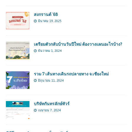
สงกรานต์ ’68
มีนาคม 19, 2025
เตรียมตัวกลับบ้านวันปีใหม่ ต้องวางแผนอะไรบ้าง?
ธันวาคม 1, 2024
รวม 7 เส้นทางเดินรถปลายทาง จ.เชียงใหม่
มิถุนายน 11, 2024
บริษัทกันทรลักษ์ทัวร์
เมษายน 7, 2024