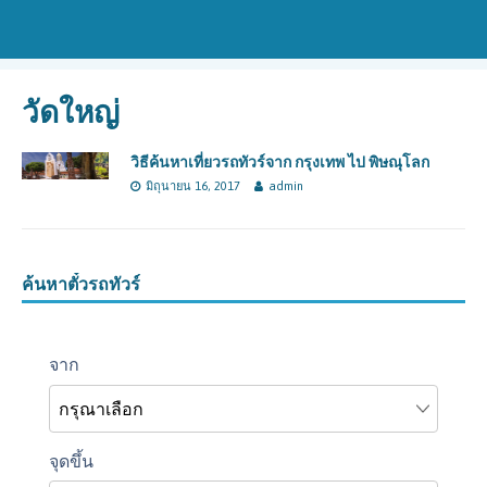
วัดใหญ่
วิธีค้นหาเที่ยวรถทัวร์จาก กรุงเทพ ไป พิษณุโลก
มิถุนายน 16, 2017
admin
ค้นหาตั๋วรถทัวร์