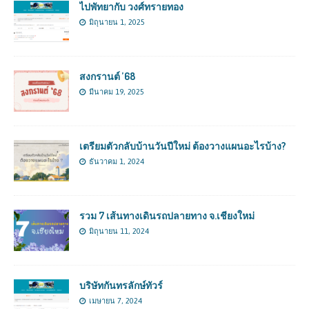
ไปพัทยากับ วงศ์ทรายทอง
มิถุนายน 1, 2025
สงกรานต์ ’68
มีนาคม 19, 2025
เตรียมตัวกลับบ้านวันปีใหม่ ต้องวางแผนอะไรบ้าง?
ธันวาคม 1, 2024
รวม 7 เส้นทางเดินรถปลายทาง จ.เชียงใหม่
มิถุนายน 11, 2024
บริษัทกันทรลักษ์ทัวร์
เมษายน 7, 2024