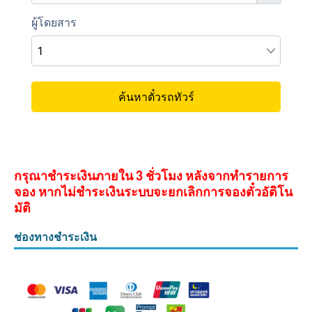
กรุณาชำระเงินภายใน 3 ชั่วโมง หลังจากทำรายการ
จอง หากไม่ชำระเงินระบบจะยกเลิกการจองตั๋วอัติโน
มัติ
ช่องทางชำระเงิน