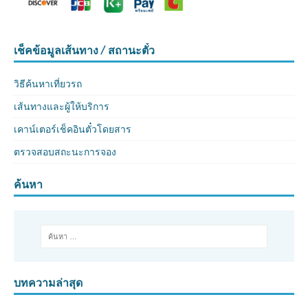
เช็คข้อมูลเส้นทาง / สถานะตั๋ว
วิธีค้นหาเที่ยวรถ
เส้นทางและผู้ให้บริการ
เคาน์เตอร์เช็คอินตั๋วโดยสาร
ตรวจสอบสถะนะการจอง
ค้นหา
บทความล่าสุด