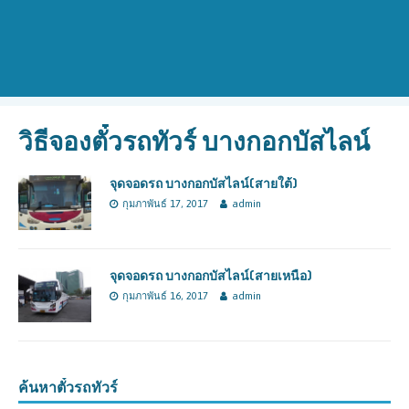
วิธีจองตั๋วรถทัวร์ บางกอกบัสไลน์
จุดจอดรถ บางกอกบัสไลน์(สายใต้)
กุมภาพันธ์ 17, 2017
admin
จุดจอดรถ บางกอกบัสไลน์(สายเหนือ)
กุมภาพันธ์ 16, 2017
admin
ค้นหาตั๋วรถทัวร์