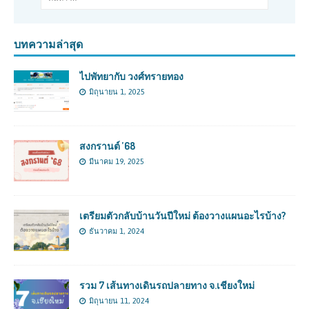
บทความล่าสุด
ไปพัทยากับ วงศ์ทรายทอง
มิถุนายน 1, 2025
สงกรานต์ ’68
มีนาคม 19, 2025
เตรียมตัวกลับบ้านวันปีใหม่ ต้องวางแผนอะไรบ้าง?
ธันวาคม 1, 2024
รวม 7 เส้นทางเดินรถปลายทาง จ.เชียงใหม่
มิถุนายน 11, 2024