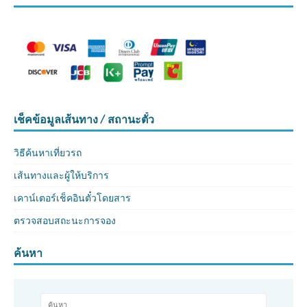
เช็คข้อมูลเส้นทาง / สถานะตั๋ว
วิธีค้นหาเที่ยวรถ
เส้นทางและผู้ให้บริการ
เคาน์เตอร์เช็คอินตั๋วโดยสาร
ตรวจสอบสถะนะการจอง
ค้นหา