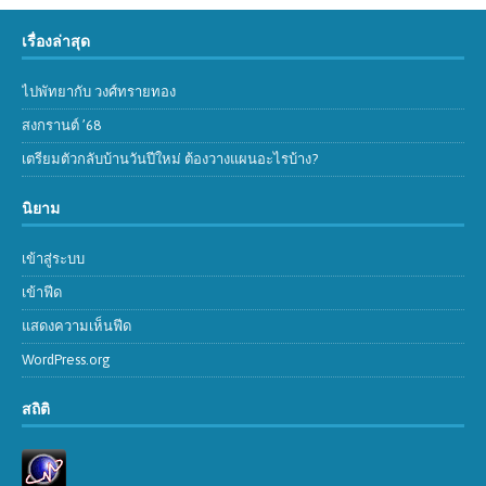
เรื่องล่าสุด
ไปพัทยากับ วงศ์ทรายทอง
สงกรานต์ ’68
เตรียมตัวกลับบ้านวันปีใหม่ ต้องวางแผนอะไรบ้าง?
นิยาม
เข้าสู่ระบบ
เข้าฟีด
แสดงความเห็นฟีด
WordPress.org
สถิติ