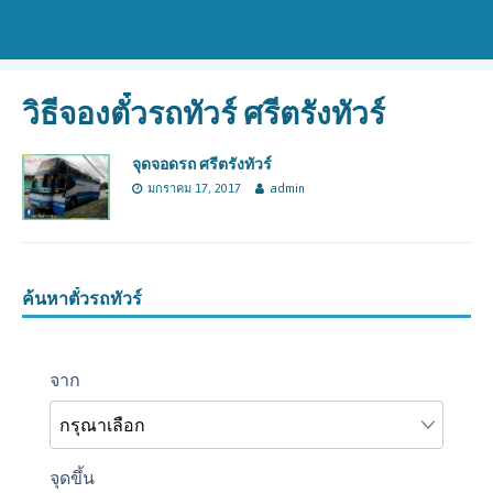
วิธีจองตั๋วรถทัวร์ ศรีตรังทัวร์
จุดจอดรถ ศรีตรังทัวร์
มกราคม 17, 2017
admin
ค้นหาตั๋วรถทัวร์