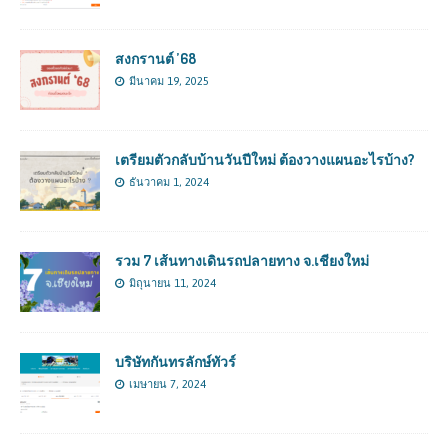
สงกรานต์ ’68
มีนาคม 19, 2025
เตรียมตัวกลับบ้านวันปีใหม่ ต้องวางแผนอะไรบ้าง?
ธันวาคม 1, 2024
รวม 7 เส้นทางเดินรถปลายทาง จ.เชียงใหม่
มิถุนายน 11, 2024
บริษัทกันทรลักษ์ทัวร์
เมษายน 7, 2024