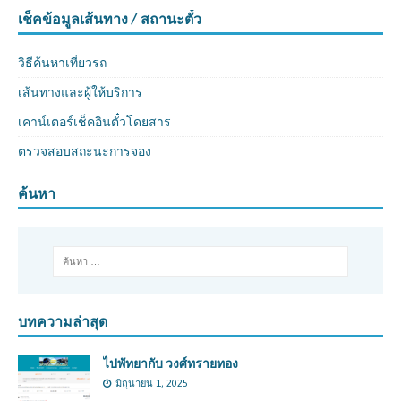
เช็คข้อมูลเส้นทาง / สถานะตั๋ว
วิธีค้นหาเที่ยวรถ
เส้นทางและผู้ให้บริการ
เคาน์เตอร์เช็คอินตั๋วโดยสาร
ตรวจสอบสถะนะการจอง
ค้นหา
บทความล่าสุด
ไปพัทยากับ วงศ์ทรายทอง
มิถุนายน 1, 2025