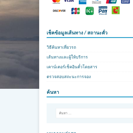
เช็คข้อมูลเส้นทาง / สถานะตั๋ว
วิธีค้นหาเที่ยวรถ
เส้นทางและผู้ให้บริการ
เคาน์เตอร์เช็คอินตั๋วโดยสาร
ตรวจสอบสถะนะการจอง
ค้นหา