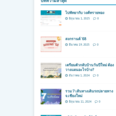
บทความล่าสุด
ไปพัทยากับ วงศ์ทรายทอง
มิถุนายน 1, 2025
0
สงกรานต์ ’68
มีนาคม 19, 2025
0
เตรียมตัวกลับบ้านวันปีใหม่ ต้อง
วางแผนอะไรบ้าง?
ธันวาคม 1, 2024
0
รวม 7 เส้นทางเดินรถปลายทาง
จ.เชียงใหม่
มิถุนายน 11, 2024
0