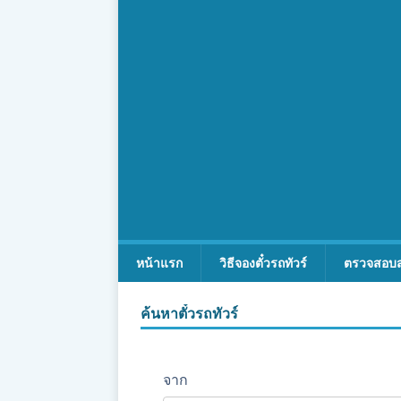
หน้าแรก
วิธีจองตั๋วรถทัวร์
ตรวจสอบ
ค้นหาตั๋วรถทัวร์