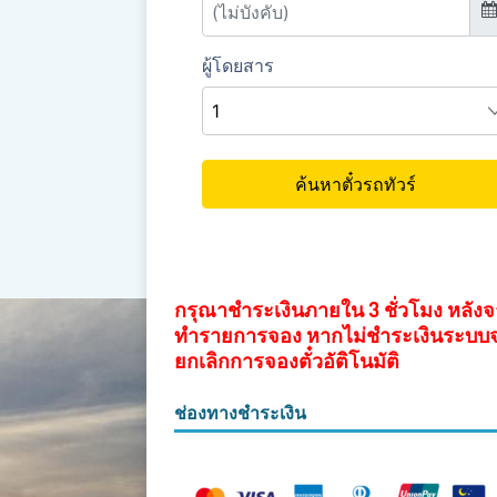
กรุณาชำระเงินภายใน 3 ชั่วโมง หลัง
ทำรายการจอง หากไม่ชำระเงินระบบ
ยกเลิกการจองตั๋วอัติโนมัติ
ช่องทางชำระเงิน