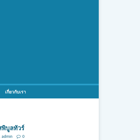
เกี่ยวกับเรา
ิบูลทัวร์
admin
0