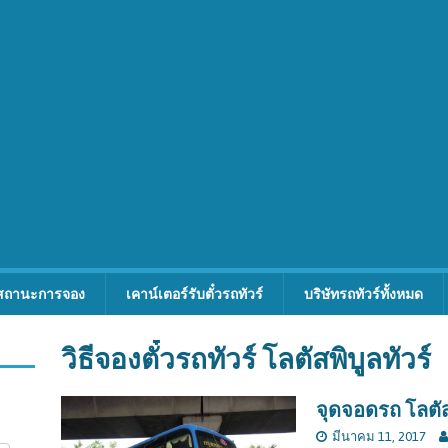
สถานะการจอง
เคาน์เตอร์รับตั๋วรถทัวร์
บริษัทรถทัวร์ทั้งหมด
วิธีจองตั๋วรถทัวร์ โลตัสพิบูลทัวร์
จุดจอดรถ โลตัสพ
มีนาคม 11, 2017