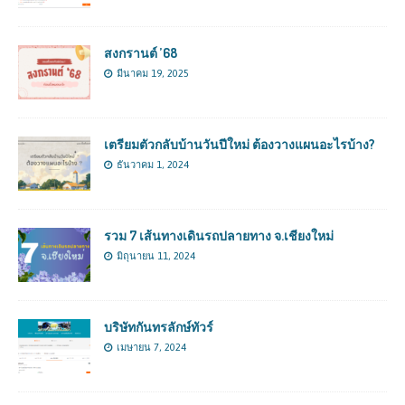
สงกรานต์ ’68
มีนาคม 19, 2025
เตรียมตัวกลับบ้านวันปีใหม่ ต้องวางแผนอะไรบ้าง?
ธันวาคม 1, 2024
รวม 7 เส้นทางเดินรถปลายทาง จ.เชียงใหม่
มิถุนายน 11, 2024
บริษัทกันทรลักษ์ทัวร์
เมษายน 7, 2024