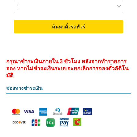
กรุณาชำระเงินภายใน 3 ชั่วโมง หลังจากทำรายการ
จอง หากไม่ชำระเงินระบบจะยกเลิกการจองตั๋วอัติโน
มัติ
ช่องทางชำระเงิน