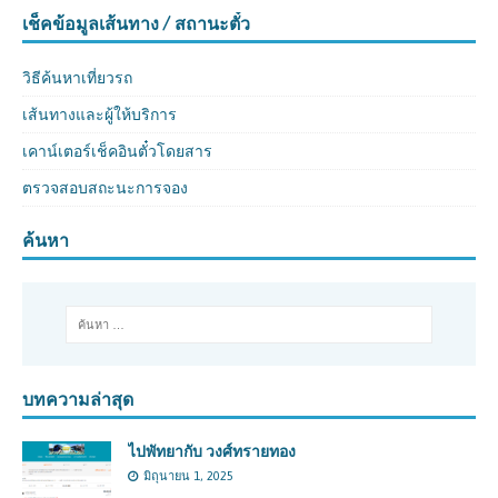
เช็คข้อมูลเส้นทาง / สถานะตั๋ว
วิธีค้นหาเที่ยวรถ
เส้นทางและผู้ให้บริการ
เคาน์เตอร์เช็คอินตั๋วโดยสาร
ตรวจสอบสถะนะการจอง
ค้นหา
บทความล่าสุด
ไปพัทยากับ วงศ์ทรายทอง
มิถุนายน 1, 2025