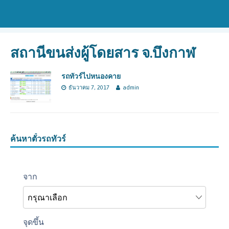
สถานีขนส่งผู้โดยสาร จ.บึงกาฬ
รถทัวร์ไปหนองคาย
ธันวาคม 7, 2017
admin
ค้นหาตั๋วรถทัวร์