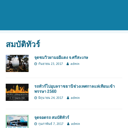
สมบัติทัวร์
จุดชมวิวผามออีแดง จ.ศรีสะเกษ
กันยายน 23, 2017
admin
รถทัวร์ไปอุบลราชธานีช่วงเทศกาลแห่เทียนเข้า
พรรษา 2560
มิถุนายน 24, 2017
admin
จุดจอดรถ สมบัติทัวร์
กุมภาพันธ์ 7, 2017
admin