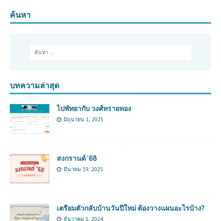
ค้นหา
บทความล่าสุด
ไปพัทยากับ วงศ์ทรายทอง
มิถุนายน 1, 2025
สงกรานต์ ’68
มีนาคม 19, 2025
เตรียมตัวกลับบ้านวันปีใหม่ ต้องวางแผนอะไรบ้าง?
ธันวาคม 1, 2024