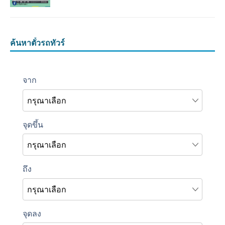
ค้นหาตั๋วรถทัวร์