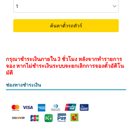
กรุณาชำระเงินภายใน 3 ชั่วโมง หลังจากทำรายการ
จอง หากไม่ชำระเงินระบบจะยกเลิกการจองตั๋วอัติโน
มัติ
ช่องทางชำระเงิน