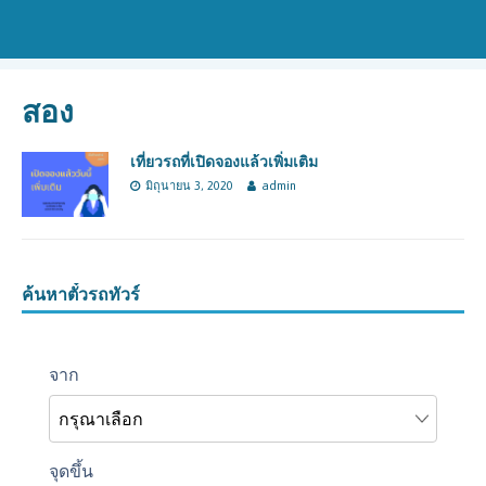
สอง
เที่ยวรถที่เปิดจองแล้วเพิ่มเติม
มิถุนายน 3, 2020
admin
ค้นหาตั๋วรถทัวร์