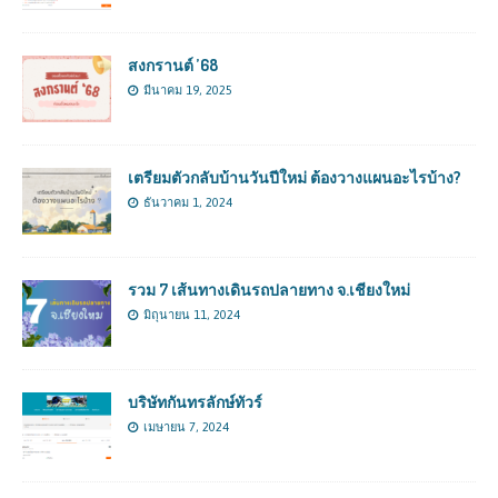
สงกรานต์ ’68
มีนาคม 19, 2025
เตรียมตัวกลับบ้านวันปีใหม่ ต้องวางแผนอะไรบ้าง?
ธันวาคม 1, 2024
รวม 7 เส้นทางเดินรถปลายทาง จ.เชียงใหม่
มิถุนายน 11, 2024
บริษัทกันทรลักษ์ทัวร์
เมษายน 7, 2024