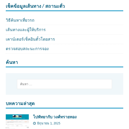
เช็คข้อมูลเส้นทาง / สถานะตั๋ว
วิธีค้นหาเที่ยวรถ
เส้นทางและผู้ให้บริการ
เคาน์เตอร์เช็คอินตั๋วโดยสาร
ตรวจสอบสถะนะการจอง
ค้นหา
บทความล่าสุด
ไปพัทยากับ วงศ์ทรายทอง
มิถุนายน 1, 2025