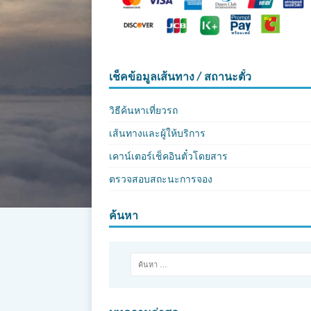
เช็คข้อมูลเส้นทาง / สถานะตั๋ว
วิธีค้นหาเที่ยวรถ
เส้นทางและผู้ให้บริการ
เคาน์เตอร์เช็คอินตั๋วโดยสาร
ตรวจสอบสถะนะการจอง
ค้นหา