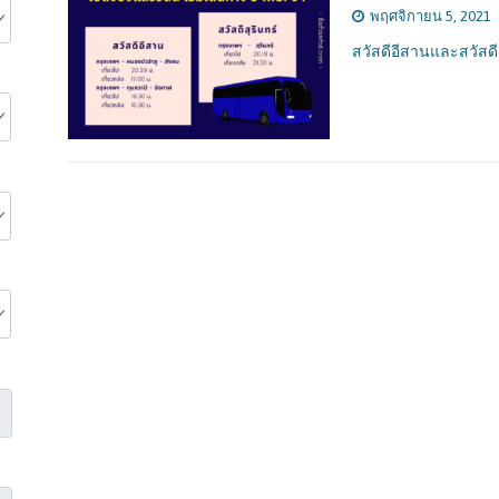
พฤศจิกายน 5, 2021
สวัสดีอีสานและสวัสดี