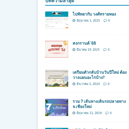
บทความล่าสุด
ไปพัทยากับ วงศ์ทรายทอง
มิถุนายน 1, 2025
0
สงกรานต์ ’68
มีนาคม 19, 2025
0
เตรียมตัวกลับบ้านวันปีใหม่ ต้อง
วางแผนอะไรบ้าง?
ธันวาคม 1, 2024
0
รวม 7 เส้นทางเดินรถปลายทาง
จ.เชียงใหม่
มิถุนายน 11, 2024
0