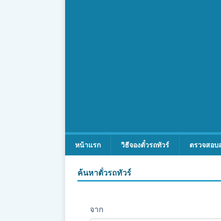
หน้าแรก
วิธีจองตั๋วรถทัวร์
ตรวจสอบ
ค้นหาตั๋วรถทัวร์