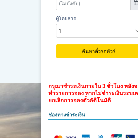
กรุณาชำระเงินภายใน 3 ชั่วโมง หลัง
ทำรายการจอง หากไม่ชำระเงินระบบ
ยกเลิกการจองตั๋วอัติโนมัติ
ช่องทางชำระเงิน