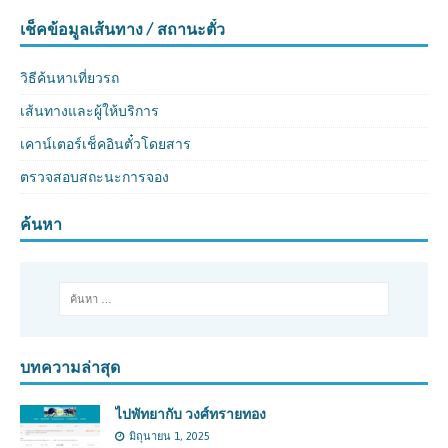
เช็คข้อมูลเส้นทาง / สถานะตั๋ว
วิธีค้นหาเที่ยวรถ
เส้นทางและผู้ให้บริการ
เคาน์เตอร์เช็คอินตั๋วโดยสาร
ตรวจสอบสถะนะการจอง
ค้นหา
บทความล่าสุด
ไปพัทยากับ วงศ์ทรายทอง
มิถุนายน 1, 2025