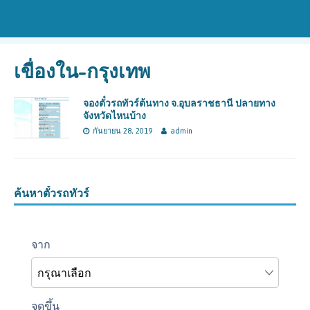
เขื่องใน-กรุงเทพ
จองตั๋วรถทัวร์ต้นทาง จ.อุบลราชธานี ปลายทาง
จังหวัดไหนบ้าง
กันยายน 28, 2019
admin
ค้นหาตั๋วรถทัวร์