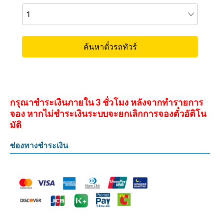
กรุณาชำระเงินภายใน 3 ชั่วโมง หลังจากทำรายการ
จอง หากไม่ชำระเงินระบบจะยกเลิกการจองตั๋วอัติโน
มัติ
ช่องทางชำระเงิน