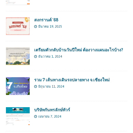
สงกรานต์ ’68
มีนาคม 19, 2025
เตรียมตัวกลับบ้านวันปีใหม่ ต้องวางแผนอะไรบ้าง?
ธันวาคม 1, 2024
รวม 7 เส้นทางเดินรถปลายทาง จ.เชียงใหม่
มิถุนายน 11, 2024
บริษัทกันทรลักษ์ทัวร์
เมษายน 7, 2024