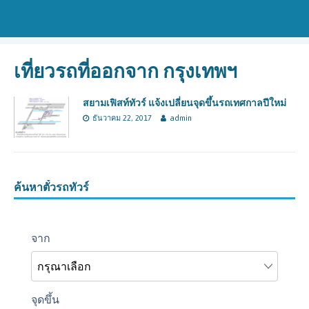
เที่ยวรถที่ออกจาก กรุงเทพฯ
สยามเฟิสท์ทัวร์ แจ้งเปลี่ยนจุดขึ้นรถเทศกาลปีใหม่
ธันวาคม 22, 2017
admin
ค้นหาตั๋วรถทัวร์