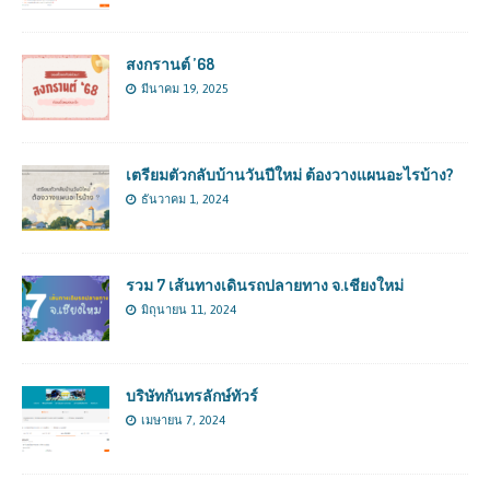
สงกรานต์ ’68
มีนาคม 19, 2025
เตรียมตัวกลับบ้านวันปีใหม่ ต้องวางแผนอะไรบ้าง?
ธันวาคม 1, 2024
รวม 7 เส้นทางเดินรถปลายทาง จ.เชียงใหม่
มิถุนายน 11, 2024
บริษัทกันทรลักษ์ทัวร์
เมษายน 7, 2024