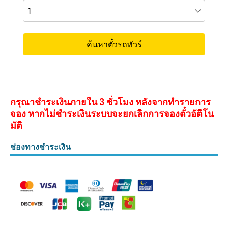
กรุณาชำระเงินภายใน 3 ชั่วโมง หลังจากทำรายการ
จอง หากไม่ชำระเงินระบบจะยกเลิกการจองตั๋วอัติโน
มัติ
ช่องทางชำระเงิน