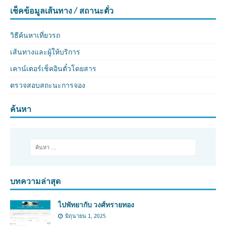
เช็คข้อมูลเส้นทาง / สถานะตั๋ว
วิธีค้นหาเที่ยวรถ
เส้นทางและผู้ให้บริการ
เคาน์เตอร์เช็คอินตั๋วโดยสาร
ตรวจสอบสถะนะการจอง
ค้นหา
บทความล่าสุด
ไปพัทยากับ วงศ์ทรายทอง
มิถุนายน 1, 2025