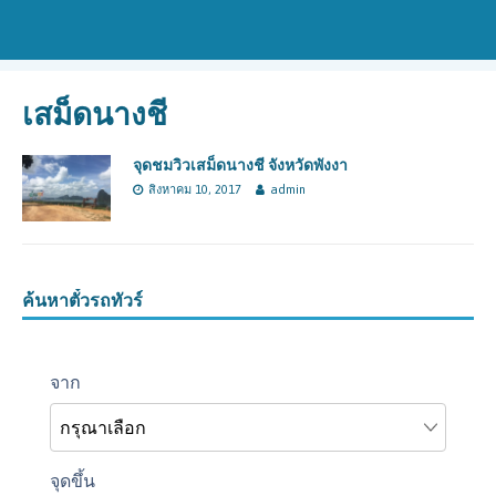
เสม็ดนางชี
จุดชมวิวเสม็ดนางชี จังหวัดพังงา
สิงหาคม 10, 2017
admin
ค้นหาตั๋วรถทัวร์