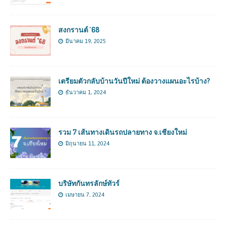
สงกรานต์ ’68
มีนาคม 19, 2025
เตรียมตัวกลับบ้านวันปีใหม่ ต้องวางแผนอะไรบ้าง?
ธันวาคม 1, 2024
รวม 7 เส้นทางเดินรถปลายทาง จ.เชียงใหม่
มิถุนายน 11, 2024
บริษัทกันทรลักษ์ทัวร์
เมษายน 7, 2024