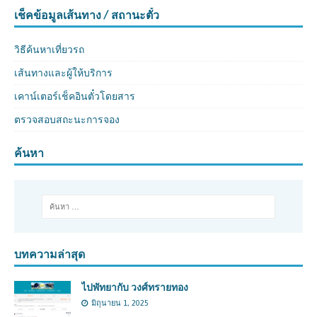
เช็คข้อมูลเส้นทาง / สถานะตั๋ว
วิธีค้นหาเที่ยวรถ
เส้นทางและผู้ให้บริการ
เคาน์เตอร์เช็คอินตั๋วโดยสาร
ตรวจสอบสถะนะการจอง
ค้นหา
บทความล่าสุด
ไปพัทยากับ วงศ์ทรายทอง
มิถุนายน 1, 2025