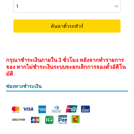
กรุณาชำระเงินภายใน 3 ชั่วโมง หลังจากทำรายการ
จอง หากไม่ชำระเงินระบบจะยกเลิกการจองตั๋วอัติโน
มัติ
ช่องทางชำระเงิน