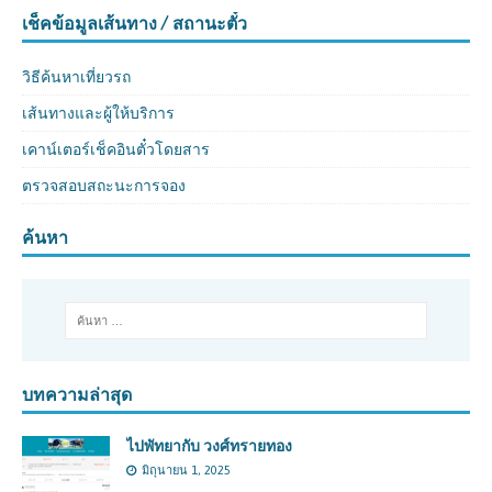
เช็คข้อมูลเส้นทาง / สถานะตั๋ว
วิธีค้นหาเที่ยวรถ
เส้นทางและผู้ให้บริการ
เคาน์เตอร์เช็คอินตั๋วโดยสาร
ตรวจสอบสถะนะการจอง
ค้นหา
บทความล่าสุด
ไปพัทยากับ วงศ์ทรายทอง
มิถุนายน 1, 2025