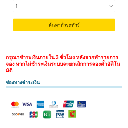
กรุณาชำระเงินภายใน 3 ชั่วโมง หลังจากทำรายการ
จอง หากไม่ชำระเงินระบบจะยกเลิกการจองตั๋วอัติโน
มัติ
ช่องทางชำระเงิน