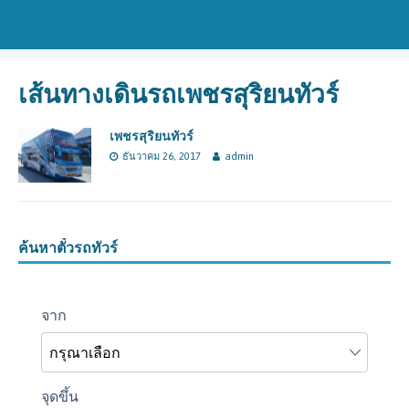
เส้นทางเดินรถเพชรสุริยนทัวร์
เพชรสุริยนทัวร์
ธันวาคม 26, 2017
admin
ค้นหาตั๋วรถทัวร์