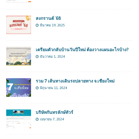
สงกรานต์ ’68
มีนาคม 19, 2025
เตรียมตัวกลับบ้านวันปีใหม่ ต้องวางแผนอะไรบ้าง?
ธันวาคม 1, 2024
รวม 7 เส้นทางเดินรถปลายทาง จ.เชียงใหม่
มิถุนายน 11, 2024
บริษัทกันทรลักษ์ทัวร์
เมษายน 7, 2024