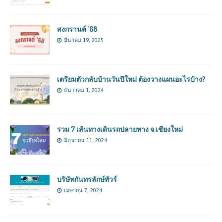
สงกรานต์ ’68
มีนาคม 19, 2025
เตรียมตัวกลับบ้านวันปีใหม่ ต้องวางแผนอะไรบ้าง?
ธันวาคม 1, 2024
รวม 7 เส้นทางเดินรถปลายทาง จ.เชียงใหม่
มิถุนายน 11, 2024
บริษัทกันทรลักษ์ทัวร์
เมษายน 7, 2024