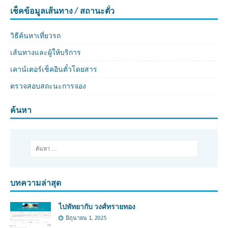
เช็คข้อมูลเส้นทาง / สถานะตั๋ว
วิธีค้นหาเที่ยวรถ
เส้นทางและผู้ให้บริการ
เคาน์เตอร์เช็คอินตั๋วโดยสาร
ตรวจสอบสถะนะการจอง
ค้นหา
บทความล่าสุด
ไปพัทยากับ วงศ์ทรายทอง
มิถุนายน 1, 2025