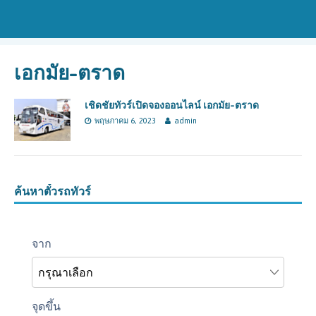
เอกมัย-ตราด
เชิดชัยทัวร์เปิดจองออนไลน์ เอกมัย-ตราด
พฤษภาคม 6, 2023
admin
ค้นหาตั๋วรถทัวร์