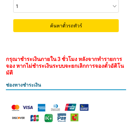
กรุณาชำระเงินภายใน 3 ชั่วโมง หลังจากทำรายการ
จอง หากไม่ชำระเงินระบบจะยกเลิกการจองตั๋วอัติโน
มัติ
ช่องทางชำระเงิน