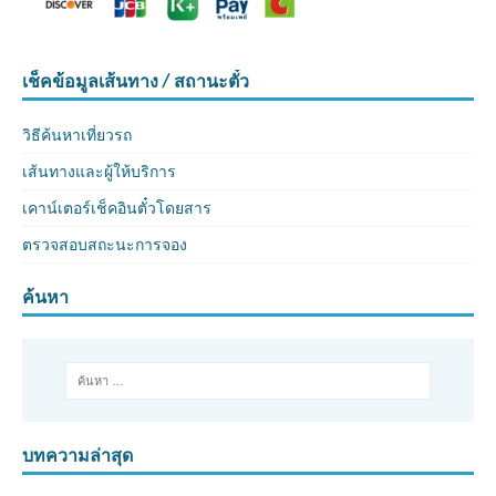
เช็คข้อมูลเส้นทาง / สถานะตั๋ว
วิธีค้นหาเที่ยวรถ
เส้นทางและผู้ให้บริการ
เคาน์เตอร์เช็คอินตั๋วโดยสาร
ตรวจสอบสถะนะการจอง
ค้นหา
บทความล่าสุด