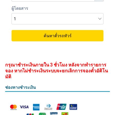
กรุณาชำระเงินภายใน 3 ชั่วโมง หลังจากทำรายการ
จอง หากไม่ชำระเงินระบบจะยกเลิกการจองตั๋วอัติโน
มัติ
ช่องทางชำระเงิน