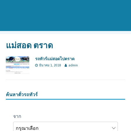
แม่สอด ตราด
รถทัวร์แม่สอดไปตราด
มีนาคม 1, 2018
admin
ค้นหาตั๋วรถทัวร์