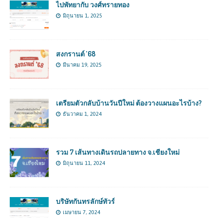
ไปพัทยากับ วงศ์ทรายทอง
มิถุนายน 1, 2025
สงกรานต์ ’68
มีนาคม 19, 2025
เตรียมตัวกลับบ้านวันปีใหม่ ต้องวางแผนอะไรบ้าง?
ธันวาคม 1, 2024
รวม 7 เส้นทางเดินรถปลายทาง จ.เชียงใหม่
มิถุนายน 11, 2024
บริษัทกันทรลักษ์ทัวร์
เมษายน 7, 2024