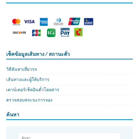
เช็คข้อมูลเส้นทาง / สถานะตั๋ว
วิธีค้นหาเที่ยวรถ
เส้นทางและผู้ให้บริการ
เคาน์เตอร์เช็คอินตั๋วโดยสาร
ตรวจสอบสถะนะการจอง
ค้นหา