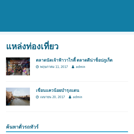
แหล่งท่องเที่ยว
ตลาดนัดเจ้าฟ้าวาไรตี้ ตลาดดีน่าช็อปภูเก็ต
พฤษภาคม 11, 2017
admin
เขื่อนแควน้อยบำรุงแดน
เมษายน 20, 2017
admin
ค้นหาตั๋วรถทัวร์