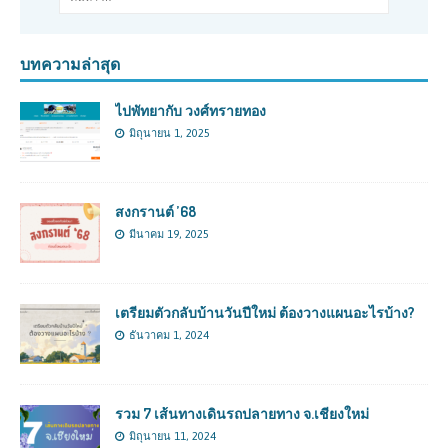
บทความล่าสุด
ไปพัทยากับ วงศ์ทรายทอง
มิถุนายน 1, 2025
สงกรานต์ ’68
มีนาคม 19, 2025
เตรียมตัวกลับบ้านวันปีใหม่ ต้องวางแผนอะไรบ้าง?
ธันวาคม 1, 2024
รวม 7 เส้นทางเดินรถปลายทาง จ.เชียงใหม่
มิถุนายน 11, 2024