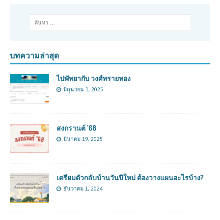
บทความล่าสุด
ไปพัทยากับ วงศ์ทรายทอง
มิถุนายน 1, 2025
สงกรานต์ ’68
มีนาคม 19, 2025
เตรียมตัวกลับบ้านวันปีใหม่ ต้องวางแผนอะไรบ้าง?
ธันวาคม 1, 2024