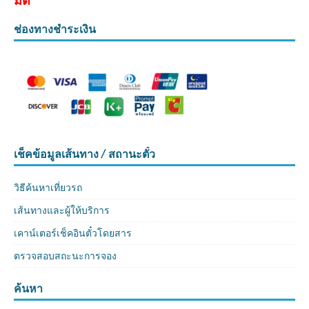
มัติ
ช่องทางชำระเงิน
เช็คข้อมูลเส้นทาง / สถานะตั๋ว
วิธีค้นหาเที่ยวรถ
เส้นทางและผู้ให้บริการ
เคาน์เตอร์เช็คอินตั๋วโดยสาร
ตรวจสอบสถะนะการจอง
ค้นหา