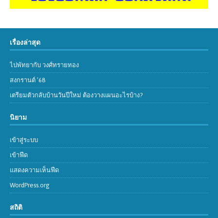
เรื่องล่าสุด
ไปพัทยากับ วงศ์ทรายทอง
สงกรานต์ ’68
เตรียมตัวกลับบ้านวันปีใหม่ ต้องวางแผนอะไรบ้าง?
นิยาม
เข้าสู่ระบบ
เข้าฟีด
แสดงความเห็นฟีด
WordPress.org
สถิติ