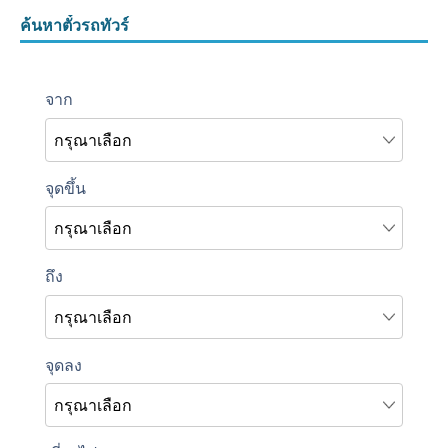
ค้นหาตั๋วรถทัวร์