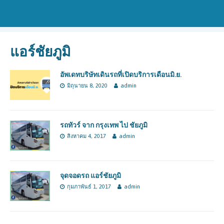
แอร์ชัยภูมิ
อัพเดทบริษัทเดินรถที่เปิดบริการเดือนมิ.ย.
มิถุนายน 8, 2020
admin
รถทัวร์ จาก กรุงเทพ ไป ชัยภูมิ
สิงหาคม 4, 2017
admin
จุดจอดรถ แอร์ชัยภูมิ
กุมภาพันธ์ 1, 2017
admin