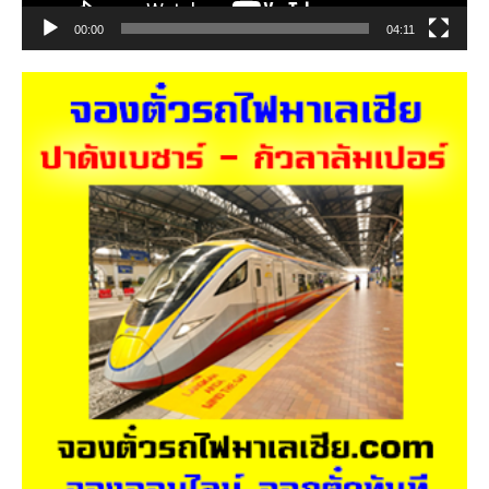
00:00
04:11