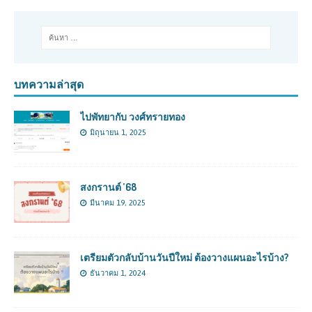
บทความล่าสุด
ไปพัทยากับ วงศ์ทรายทอง
มิถุนายน 1, 2025
สงกรานต์ ’68
มีนาคม 19, 2025
เตรียมตัวกลับบ้านวันปีใหม่ ต้องวางแผนอะไรบ้าง?
ธันวาคม 1, 2024