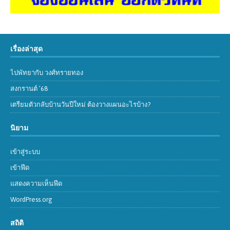
เรื่องล่าสุด
ไปพัทยากับ วงศ์ทรายทอง
สงกรานต์ ’68
เตรียมตัวกลับบ้านวันปีใหม่ ต้องวางแผนอะไรบ้าง?
นิยาม
เข้าสู่ระบบ
เข้าฟีด
แสดงความเห็นฟีด
WordPress.org
สถิติ