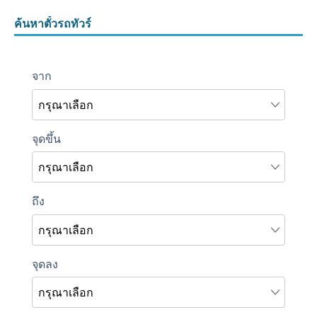
ค้นหาตั๋วรถทัวร์