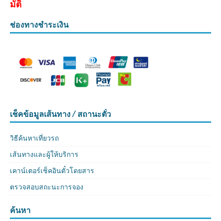
มัติ
ช่องทางชำระเงิน
เช็คข้อมูลเส้นทาง / สถานะตั๋ว
วิธีค้นหาเที่ยวรถ
เส้นทางและผู้ให้บริการ
เคาน์เตอร์เช็คอินตั๋วโดยสาร
ตรวจสอบสถะนะการจอง
ค้นหา