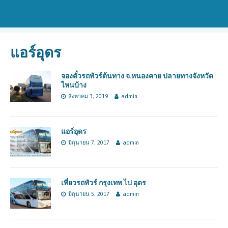
แอร์อุดร
จองตั๋วรถทัวร์ต้นทาง จ.หนองคาย ปลายทางจังหวัด
ไหนบ้าง
สิงหาคม 3, 2019
admin
แอร์อุดร
มิถุนายน 7, 2017
admin
เที่ยวรถทัวร์ กรุงเทพ ไป อุดร
มิถุนายน 5, 2017
admin