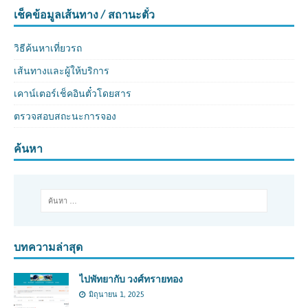
เช็คข้อมูลเส้นทาง / สถานะตั๋ว
วิธีค้นหาเที่ยวรถ
เส้นทางและผู้ให้บริการ
เคาน์เตอร์เช็คอินตั๋วโดยสาร
ตรวจสอบสถะนะการจอง
ค้นหา
บทความล่าสุด
ไปพัทยากับ วงศ์ทรายทอง
มิถุนายน 1, 2025