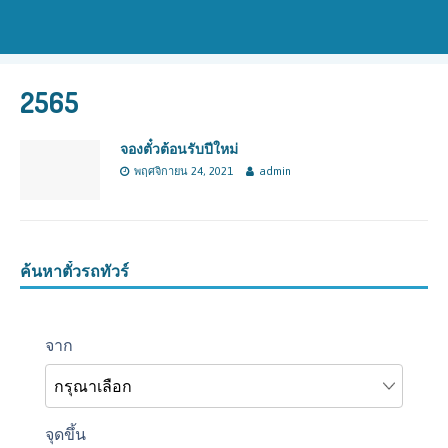
2565
จองตั๋วต้อนรับปีใหม่
พฤศจิกายน 24, 2021
admin
ค้นหาตั๋วรถทัวร์