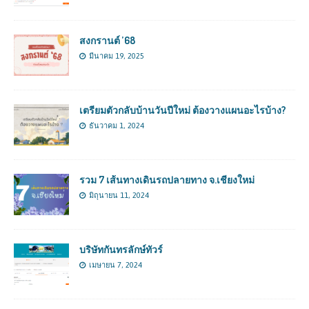
สงกรานต์ ’68
มีนาคม 19, 2025
เตรียมตัวกลับบ้านวันปีใหม่ ต้องวางแผนอะไรบ้าง?
ธันวาคม 1, 2024
รวม 7 เส้นทางเดินรถปลายทาง จ.เชียงใหม่
มิถุนายน 11, 2024
บริษัทกันทรลักษ์ทัวร์
เมษายน 7, 2024