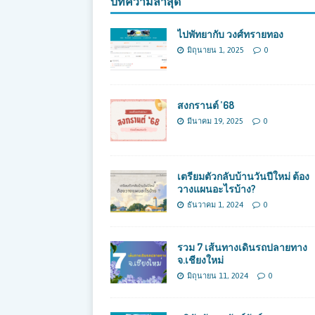
บทความล่าสุด
ไปพัทยากับ วงศ์ทรายทอง
มิถุนายน 1, 2025
0
สงกรานต์ ’68
มีนาคม 19, 2025
0
เตรียมตัวกลับบ้านวันปีใหม่ ต้อง
วางแผนอะไรบ้าง?
ธันวาคม 1, 2024
0
รวม 7 เส้นทางเดินรถปลายทาง
จ.เชียงใหม่
มิถุนายน 11, 2024
0