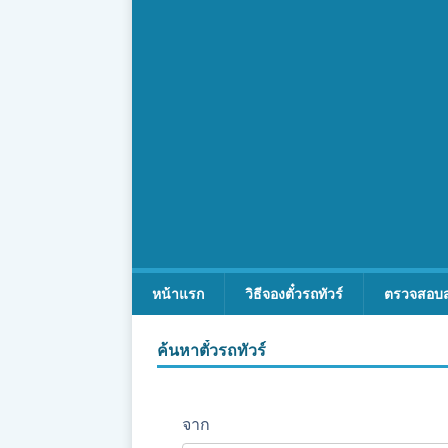
หน้าแรก
วิธีจองตั๋วรถทัวร์
ตรวจสอบ
ค้นหาตั๋วรถทัวร์