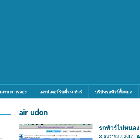
สถานะการจอง
เคาน์เตอร์รับตั๋วรถทัวร์
บริษัทรถทัวร์ทั้งหมด
air udon
รถทัวร์ไปหนอ
ธันวาคม 7, 2017