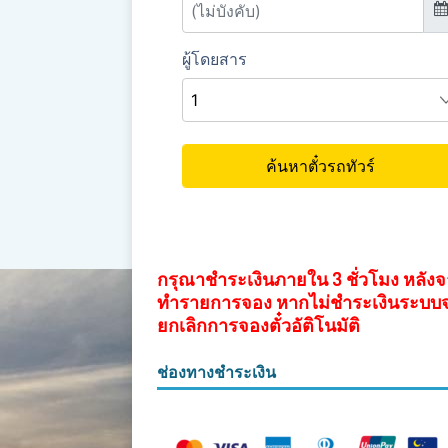
กรุณาชำระเงินภายใน 3 ชั่วโมง หลัง
ทำรายการจอง หากไม่ชำระเงินระบบ
ยกเลิกการจองตั๋วอัติโนมัติ
ช่องทางชำระเงิน