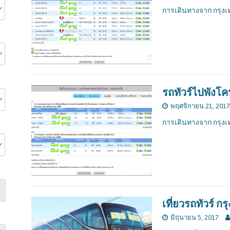
การเดินทางจาก กรุงเ
รถทัวร์ไปพังโ
พฤศจิกายน 21, 2017
การเดินทางจาก กรุงเ
เที่ยวรถทัวร์ กร
มิถุนายน 5, 2017