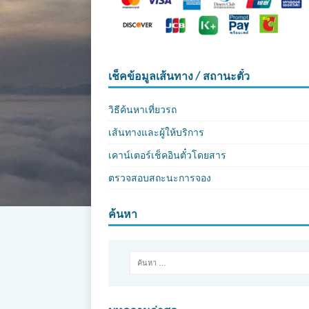
เช็คข้อมูลเส้นทาง / สถานะตั๋ว
วิธีค้นหาเที่ยวรถ
เส้นทางและผู้ให้บริการ
เคาน์เตอร์เช็คอินตั๋วโดยสาร
ตรวจสอบสถะนะการจอง
ค้นหา