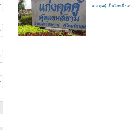
แก่งคุดคู้ เป็นอีกหนึ่ง