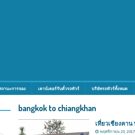
สถานะการจอง
เคาน์เตอร์รับตั๋วรถทัวร์
บริษัทรถทัวร์ทั้งหมด
bangkok to chiangkhan
เที่ยวเชียงคาน
พฤศจิกายน 20, 2017