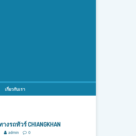
เกี่ยวกับเรา
 ทางรถทัวร์ CHIANGKHAN
admin
0