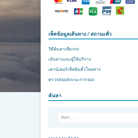
เช็คข้อมูลเส้นทาง / สถานะตั๋ว
วิธีค้นหาเที่ยวรถ
เส้นทางและผู้ให้บริการ
เคาน์เตอร์เช็คอินตั๋วโดยสาร
ตรวจสอบสถะนะการจอง
ค้นหา