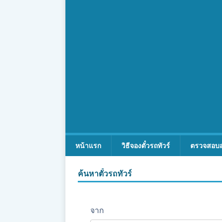
หน้าแรก
วิธีจองตั๋วรถทัวร์
ตรวจสอบ
ค้นหาตั๋วรถทัวร์