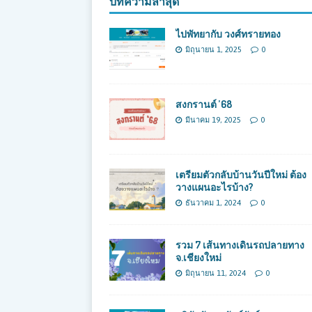
บทความล่าสุด
ไปพัทยากับ วงศ์ทรายทอง
มิถุนายน 1, 2025
0
สงกรานต์ ’68
มีนาคม 19, 2025
0
เตรียมตัวกลับบ้านวันปีใหม่ ต้อง
วางแผนอะไรบ้าง?
ธันวาคม 1, 2024
0
รวม 7 เส้นทางเดินรถปลายทาง
จ.เชียงใหม่
มิถุนายน 11, 2024
0