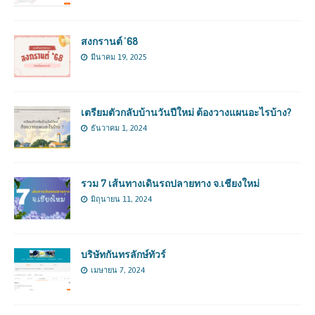
สงกรานต์ ’68
มีนาคม 19, 2025
เตรียมตัวกลับบ้านวันปีใหม่ ต้องวางแผนอะไรบ้าง?
ธันวาคม 1, 2024
รวม 7 เส้นทางเดินรถปลายทาง จ.เชียงใหม่
มิถุนายน 11, 2024
บริษัทกันทรลักษ์ทัวร์
เมษายน 7, 2024