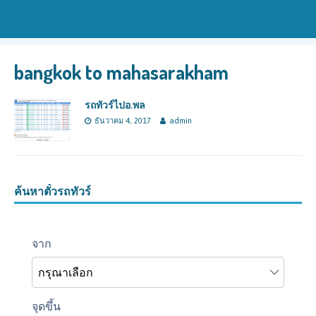
bangkok to mahasarakham
รถทัวร์ไปอ.พล
ธันวาคม 4, 2017
admin
ค้นหาตั๋วรถทัวร์