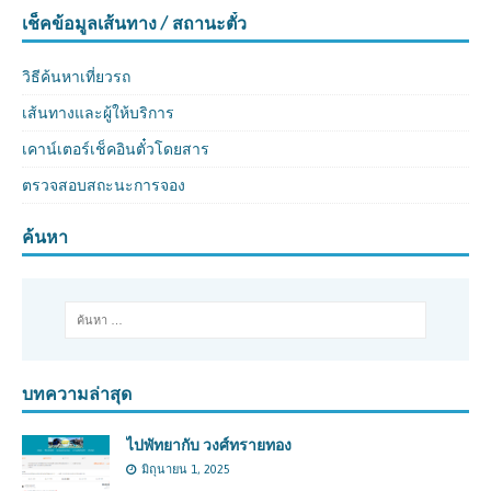
เช็คข้อมูลเส้นทาง / สถานะตั๋ว
วิธีค้นหาเที่ยวรถ
เส้นทางและผู้ให้บริการ
เคาน์เตอร์เช็คอินตั๋วโดยสาร
ตรวจสอบสถะนะการจอง
ค้นหา
บทความล่าสุด
ไปพัทยากับ วงศ์ทรายทอง
มิถุนายน 1, 2025