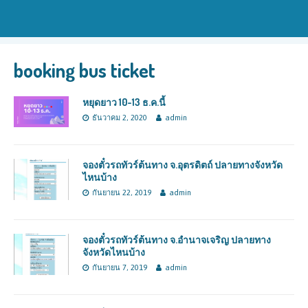
booking bus ticket
หยุดยาว 10-13 ธ.ค.นี้
ธันวาคม 2, 2020
admin
จองตั๋วรถทัวร์ต้นทาง จ.อุตรดิตถ์ ปลายทางจังหวัด
ไหนบ้าง
กันยายน 22, 2019
admin
จองตั๋วรถทัวร์ต้นทาง จ.อำนาจเจริญ ปลายทาง
จังหวัดไหนบ้าง
กันยายน 7, 2019
admin