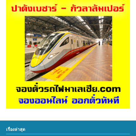
เรื่องล่าสุด