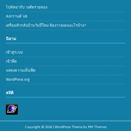
ไปพัทยากับ วงศ์ทรายทอง
สงกรานต์ ’68
เตรียมตัวกลับบ้านวันปีใหม่ ต้องวางแผนอะไรบ้าง?
นิยาม
เข้าสู่ระบบ
เข้าฟีด
แสดงความเห็นฟีด
WordPress.org
สถิติ
Copyright © 2026 | WordPress Theme by
MH Themes