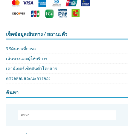
เช็คข้อมูลเส้นทาง / สถานะตั๋ว
วิธีค้นหาเที่ยวรถ
เส้นทางและผู้ให้บริการ
เคาน์เตอร์เช็คอินตั๋วโดยสาร
ตรวจสอบสถะนะการจอง
ค้นหา