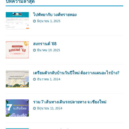
บทความล่าสุด
ไปพัทยากับ วงศ์ทรายทอง
มิถุนายน 1, 2025
สงกรานต์ ’68
มีนาคม 19, 2025
เตรียมตัวกลับบ้านวันปีใหม่ ต้องวางแผนอะไรบ้าง?
ธันวาคม 1, 2024
รวม 7 เส้นทางเดินรถปลายทาง จ.เชียงใหม่
มิถุนายน 11, 2024