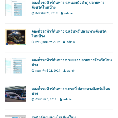
จองตั๋วรถทัวร์ต้นทาง จ.หนองบัวลำภู ปลายทาง
จังหวัดไหนบ้าง
สิงหาคม 20, 2019
admin
จองตั๋วรถทัวร์ต้นทาง จ.สุรินทร์ ปลายทางจังหวัด
ไหนบ้าง
กรกฎาคม 29, 2019
admin
จองตั๋วรถทัวร์ต้นทาง จ.ระยอง ปลายทางจังหวัดไหน
บ้าง
กุมภาพันธ์ 11, 2019
admin
จองตั๋วรถทัวร์ต้นทาง จ.กระบี่ ปลายทางจังหวัดไหน
บ้าง
กันยายน 3, 2018
admin
รถทัวร์ขอนแก่นไปเชียงใหม่