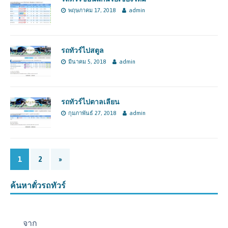
พฤษภาคม 17, 2018
admin
รถทัวร์ไปสตูล
มีนาคม 5, 2018
admin
รถทัวร์ไปตาลเลียน
กุมภาพันธ์ 27, 2018
admin
1
2
»
ค้นหาตั๋วรถทัวร์