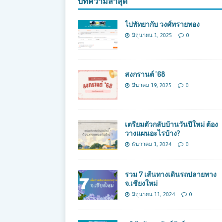
บทความล่าสุด
ไปพัทยากับ วงศ์ทรายทอง
มิถุนายน 1, 2025
0
สงกรานต์ ’68
มีนาคม 19, 2025
0
เตรียมตัวกลับบ้านวันปีใหม่ ต้อง
วางแผนอะไรบ้าง?
ธันวาคม 1, 2024
0
รวม 7 เส้นทางเดินรถปลายทาง
จ.เชียงใหม่
มิถุนายน 11, 2024
0