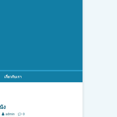
เกี่ยวกับเรา
นัง
admin
0