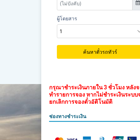
กรุณาชำระเงินภายใน 3 ชั่วโมง หลัง
ทำรายการจอง หากไม่ชำระเงินระบบ
ยกเลิกการจองตั๋วอัติโนมัติ
ช่องทางชำระเงิน