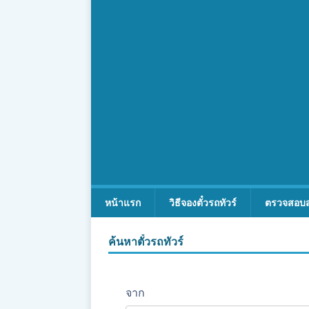
หน้าแรก
วิธีจองตั๋วรถทัวร์
ตรวจสอบ
ค้นหาตั๋วรถทัวร์