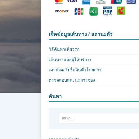
เช็คข้อมูลเส้นทาง / สถานะตั๋ว
วิธีค้นหาเที่ยวรถ
เส้นทางและผู้ให้บริการ
เคาน์เตอร์เช็คอินตั๋วโดยสาร
ตรวจสอบสถะนะการจอง
ค้นหา