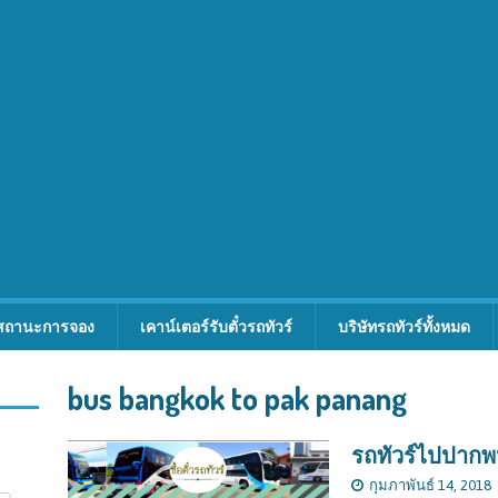
สถานะการจอง
เคาน์เตอร์รับตั๋วรถทัวร์
บริษัทรถทัวร์ทั้งหมด
bus bangkok to pak panang
รถทัวร์ไปปากพ
กุมภาพันธ์ 14, 2018