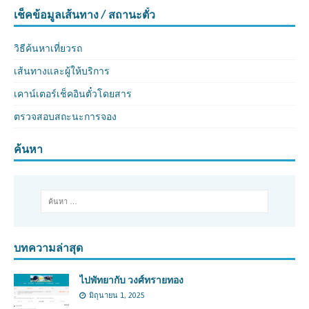
เช็คข้อมูลเส้นทาง / สถานะตั๋ว
วิธีค้นหาเที่ยวรถ
เส้นทางและผู้ให้บริการ
เคาน์เตอร์เช็คอินตั๋วโดยสาร
ตรวจสอบสถะนะการจอง
ค้นหา
บทความล่าสุด
ไปพัทยากับ วงศ์ทรายทอง
มิถุนายน 1, 2025