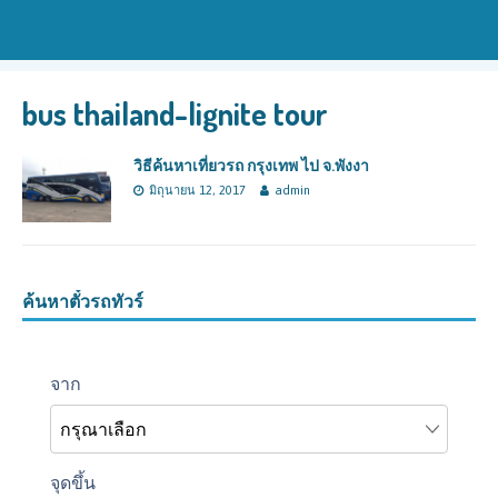
bus thailand-lignite tour
วิธีค้นหาเที่ยวรถ กรุงเทพ ไป จ.พังงา
มิถุนายน 12, 2017
admin
ค้นหาตั๋วรถทัวร์