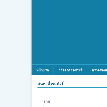
หน้าแรก
วิธีจองตั๋วรถทัวร์
ตรวจสอบ
ค้นหาตั๋วรถทัวร์