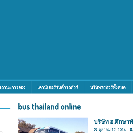
สถานะการจอง
เคาน์เตอร์รับตั๋วรถทัวร์
บริษัทรถทัวร์ทั้งหมด
bus thailand online
บริษัท อ.ศึกษาทั
ตุลาคม 12, 2016