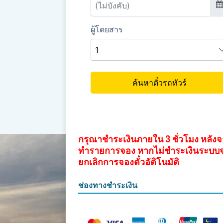
กรุณาชำระเงินภายใน 3 ชั่วโมง หลัง
ทำรายการจอง หากไม่ชำระเงินระบบ
ยกเลิกการจองตั๋วอัติโนมัติ
ช่องทางชำระเงิน