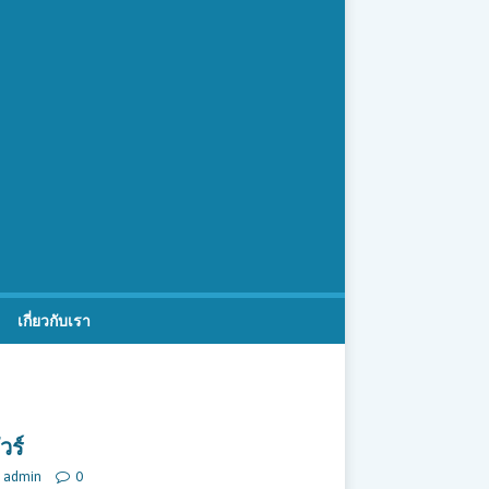
เกี่ยวกับเรา
วร์
admin
0