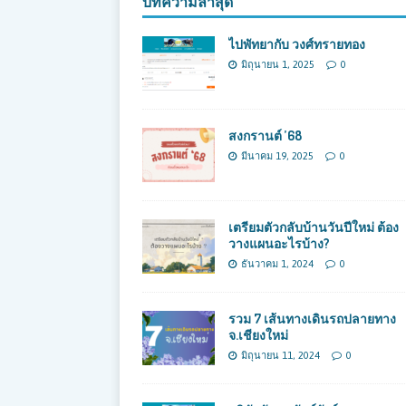
บทความล่าสุด
ไปพัทยากับ วงศ์ทรายทอง
มิถุนายน 1, 2025
0
สงกรานต์ ’68
มีนาคม 19, 2025
0
เตรียมตัวกลับบ้านวันปีใหม่ ต้อง
วางแผนอะไรบ้าง?
ธันวาคม 1, 2024
0
รวม 7 เส้นทางเดินรถปลายทาง
จ.เชียงใหม่
มิถุนายน 11, 2024
0