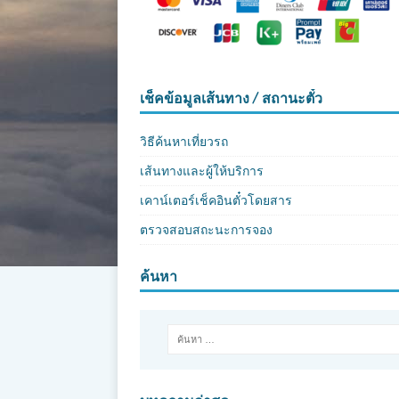
เช็คข้อมูลเส้นทาง / สถานะตั๋ว
วิธีค้นหาเที่ยวรถ
เส้นทางและผู้ให้บริการ
เคาน์เตอร์เช็คอินตั๋วโดยสาร
ตรวจสอบสถะนะการจอง
ค้นหา