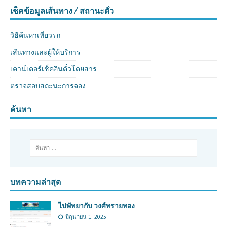
เช็คข้อมูลเส้นทาง / สถานะตั๋ว
วิธีค้นหาเที่ยวรถ
เส้นทางและผู้ให้บริการ
เคาน์เตอร์เช็คอินตั๋วโดยสาร
ตรวจสอบสถะนะการจอง
ค้นหา
บทความล่าสุด
ไปพัทยากับ วงศ์ทรายทอง
มิถุนายน 1, 2025