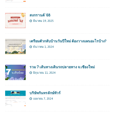
สงกรานต์ ’68
มีนาคม 19, 2025
เตรียมตัวกลับบ้านวันปีใหม่ ต้องวางแผนอะไรบ้าง?
ธันวาคม 1, 2024
รวม 7 เส้นทางเดินรถปลายทาง จ.เชียงใหม่
มิถุนายน 11, 2024
บริษัทกันทรลักษ์ทัวร์
เมษายน 7, 2024