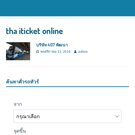
tha iticket online
บริษัท 407 พัฒนา
พฤศจิกายน 11, 2016
admin
ค้นหาตั๋วรถทัวร์