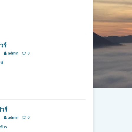
วร์
admin
0
ทั
วร์
admin
0
ทัวร