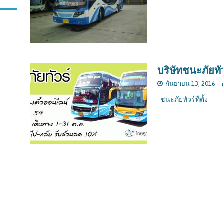
บริษัทชนะภัยทัว
กันยายน 13, 2016
ชนะภัยทัวร์ที่ตั้ง