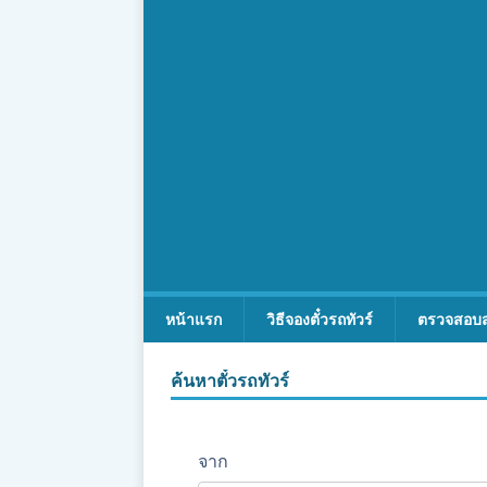
หน้าแรก
วิธีจองตั๋วรถทัวร์
ตรวจสอบ
ค้นหาตั๋วรถทัวร์