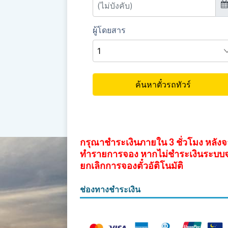
กรุณาชำระเงินภายใน 3 ชั่วโมง หลัง
ทำรายการจอง หากไม่ชำระเงินระบบ
ยกเลิกการจองตั๋วอัติโนมัติ
ช่องทางชำระเงิน