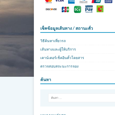
เช็คข้อมูลเส้นทาง / สถานะตั๋ว
วิธีค้นหาเที่ยวรถ
เส้นทางและผู้ให้บริการ
เคาน์เตอร์เช็คอินตั๋วโดยสาร
ตรวจสอบสถะนะการจอง
ค้นหา