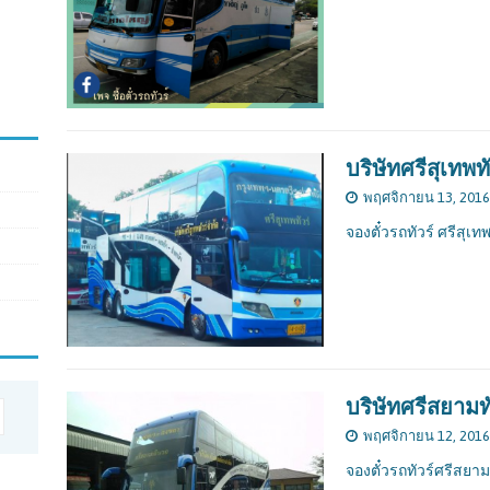
บริษัทศรีสุเทพทั
พฤศจิกายน 13, 2016
จองตั๋วรถทัวร์ ศรีสุเทพ
บริษัทศรีสยามทั
พฤศจิกายน 12, 2016
จองตั๋วรถทัวร์ศรีสยาม