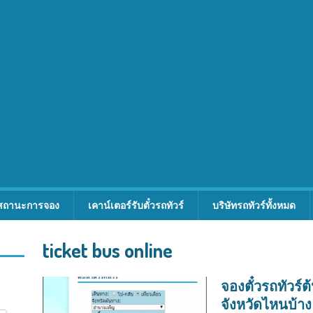
สถานะการจอง
เคาน์เตอร์รับตั๋วรถทัวร์
บริษัทรถทัวร์ทั้งหมด
ticket bus online
จองตั๋วรถทัวร
จังหวัดไหนบ้าง