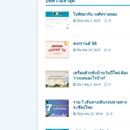
บทความล่าสุด
ไปพัทยากับ วงศ์ทรายทอง
มิถุนายน 1, 2025
0
สงกรานต์ ’68
มีนาคม 19, 2025
0
เตรียมตัวกลับบ้านวันปีใหม่ ต้อง
วางแผนอะไรบ้าง?
ธันวาคม 1, 2024
0
รวม 7 เส้นทางเดินรถปลายทาง
จ.เชียงใหม่
มิถุนายน 11, 2024
0