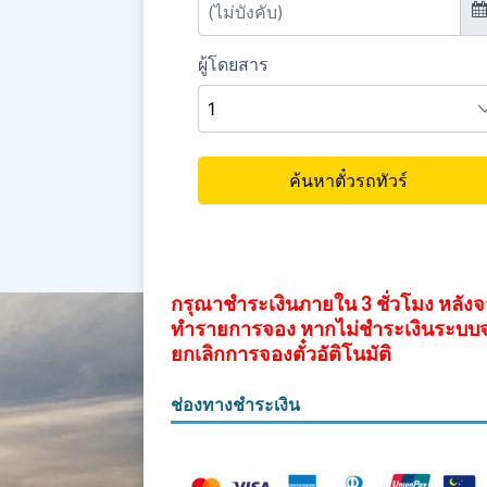
กรุณาชำระเงินภายใน 3 ชั่วโมง หลัง
ทำรายการจอง หากไม่ชำระเงินระบบ
ยกเลิกการจองตั๋วอัติโนมัติ
ช่องทางชำระเงิน