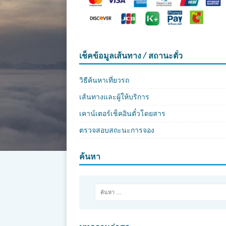
เช็คข้อมูลเส้นทาง / สถานะตั๋ว
วิธีค้นหาเที่ยวรถ
เส้นทางและผู้ให้บริการ
เคาน์เตอร์เช็คอินตั๋วโดยสาร
ตรวจสอบสถะนะการจอง
ค้นหา