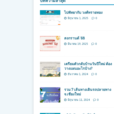
บทความล่าสุด
ไปพัทยากับ วงศ์ทรายทอง
มิถุนายน 1, 2025
0
สงกรานต์ ’68
มีนาคม 19, 2025
0
เตรียมตัวกลับบ้านวันปีใหม่ ต้อง
วางแผนอะไรบ้าง?
ธันวาคม 1, 2024
0
รวม 7 เส้นทางเดินรถปลายทาง
จ.เชียงใหม่
มิถุนายน 11, 2024
0