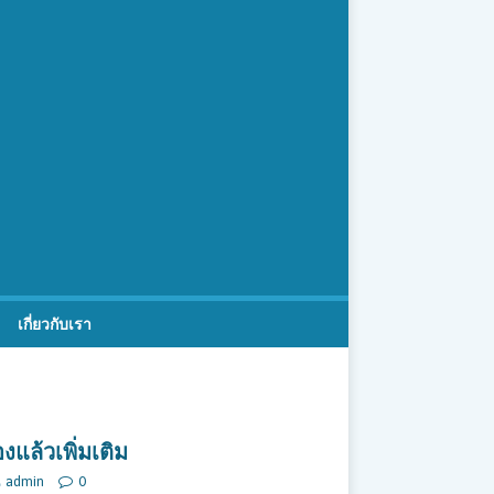
เกี่ยวกับเรา
องแล้วเพิ่มเติม
admin
0