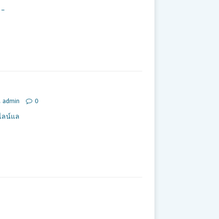
 –
admin
0
ไลน์แล