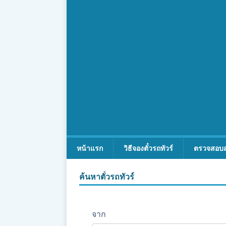
หน้าแรก
วิธีจองตั๋วรถทัวร์
ตรวจสอบ
ค้นหาตั๋วรถทัวร์