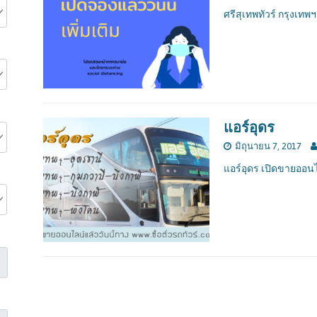
ศรีสุเทพทัวร์ กรุงเทพฯ
แอร์อุดร
มิถุนายน 7, 2017
แอร์อุดร เปิดขายออน