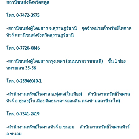
สถานีขนส่งจังหวัดสตูล
โทร. 0-7472-3975
-สถานีขนส่งผู้โดยสาร จ.สุราษฎร์ธานี จุดจำหน่ายตั๋วทรัพย์ไพศาล
ทัวร์ สถานีขนส่งจังหวัดสุราษฎร์ธานี
โทร. 0-7720-0846
-สถานีขนส่งผู้โดยสารกรุงเทพฯ (ถนนบรมราชชนนี) ชั้น 1 ช่อง
หมายเลข 33-36
โทร. 0-28946040-1
-สำนักงานทรัพย์ไพศาล อ.ทุ่งสง(ในเมือง) สำนักงานทรัพย์ไพศาล
ทัวร์ อ.ทุ่งส่ง(ในเมือง ติดธนาคารออมสิน ตรงข้ามสถานีรถไฟ)
โทร. 0-7541-2419
-สำนักงานทรัพย์ไพศาลทัวร์ อ.ขนอม สำนักงานทรัพย์ไพศาลทัวร์
อ.ขนอม