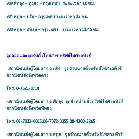
989 พัทลุง – ทุ่งสง – กรุงเทพฯ ระยะเวลา 10 ชม.
984 สตูล – ตรัง – กรุงเทพฯ ระยะเวลา 12 ชม.
988 สตูล – พัทลุง – กรุงเทพฯ ระยะเวลา 11.45 ชม
จุดจอดและจุดรับตั๋วโดยสาร
ทรัพย์ไพศาลทัวร์
-สถานีขนส่งผู้โดยสาร จ.ตรัง จุดจำหน่ายตั๋วทรัพย์ไพศาลทัวร์
สถานีขนส่งจังหวัดตรัง
โทร. 0-7521-8718
-สถานีขนส่งผู้โดยสาร จ.พัทลุง จุดจำหน่ายตั๋วทรัพย์ไพศาลทัวร์
สถานีขนส่งจังหวัดพัทลุง
โทร. 08-7032-0055,08-7072-3355,08-4300-5265
-สถานีขนส่งผู้โดยสาร จ.สตูล จุดจำหน่ายตั๋วทรัพย์ไพศาลทัวร์