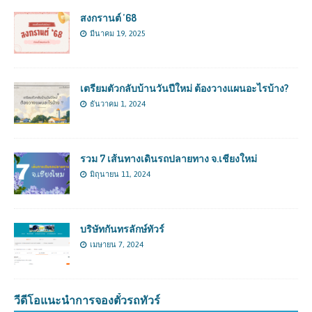
สงกรานต์ ’68
มีนาคม 19, 2025
เตรียมตัวกลับบ้านวันปีใหม่ ต้องวางแผนอะไรบ้าง?
ธันวาคม 1, 2024
รวม 7 เส้นทางเดินรถปลายทาง จ.เชียงใหม่
มิถุนายน 11, 2024
บริษัทกันทรลักษ์ทัวร์
เมษายน 7, 2024
วีดีโอแนะนำการจองตั๋วรถทัวร์