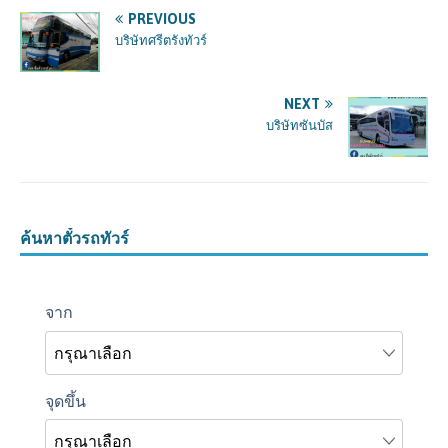
PREVIOUS
บริษัทศรีตรังทัวร์
NEXT
บริษัทซันบัส
ค้นหาตั๋วรถทัวร์