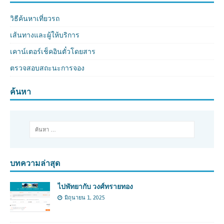
วิธีค้นหาเที่ยวรถ
เส้นทางและผู้ให้บริการ
เคาน์เตอร์เช็คอินตั๋วโดยสาร
ตรวจสอบสถะนะการจอง
ค้นหา
บทความล่าสุด
ไปพัทยากับ วงศ์ทรายทอง
มิถุนายน 1, 2025