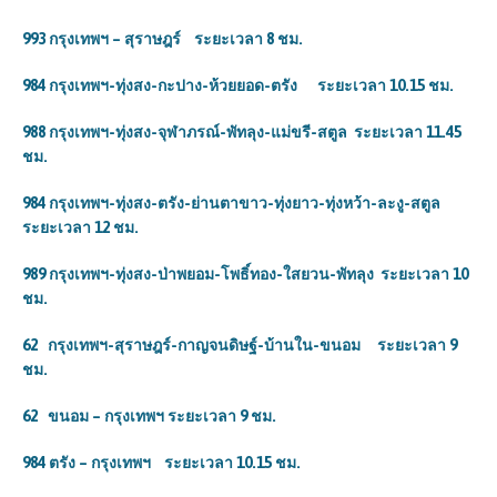
993 กรุงเทพฯ – สุราษฎร์ ระยะเวลา 8 ชม.
984 กรุงเทพฯ-ทุ่งสง-กะปาง-ห้วยยอด-ตรัง ระยะเวลา 10.15 ชม.
988 กรุงเทพฯ-ทุ่งสง-จุฬาภรณ์-พัทลุง-แม่ขรี-สตูล ระยะเวลา 11.45
ชม.
984 กรุงเทพฯ-ทุ่งสง-ตรัง-ย่านตาขาว-ทุ่งยาว-ทุ่งหว้า-ละงู-สตูล
ระยะเวลา 12 ชม.
989 กรุงเทพฯ-ทุ่งสง-ป่าพยอม-โพธิ์ทอง-ใสยวน-พัทลุง ระยะเวลา 10
ชม.
62 กรุงเทพฯ-สุราษฎร์-กาญจนดิษฐ์-บ้านใน-ขนอม ระยะเวลา 9
ชม.
62 ขนอม – กรุงเทพฯ ระยะเวลา 9 ชม.
984 ตรัง – กรุงเทพฯ ระยะเวลา 10.15 ชม.