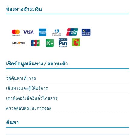
ช่องทางชำระเงิน
เช็คข้อมูลเส้นทาง / สถานะตั๋ว
วิธีค้นหาเที่ยวรถ
เส้นทางและผู้ให้บริการ
เคาน์เตอร์เช็คอินตั๋วโดยสาร
ตรวจสอบสถะนะการจอง
ค้นหา