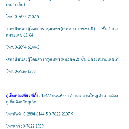
บขส.ภูเก็ต)
โทร. 0-7622-2107-9
-สถานีขนส่งผู้โดยสารกรุงเทพฯ (ถนนบรมราชชนนี) ชั้น 1 ช่อง
หมายเลข 63, 64
โทร. 0-2894-6144-5
-สถานีขนส่งผู้โดยสารกรุงเทพฯ (หมอชิต 2) ชั้น 1 ช่องหมายเลข 29
โทร. 0-2936-1388
ภูเก็ตท่องเที่ยว
ที่ตั้ง
:
154/7 ถนนพังงา ตำบลตลาดใหญ่ อำเภอเมือง
ภูเก็ต จังหวัดภูเก็ต
โทรศัพท์ : 0-2894-6144-5,0-7622-2107-9
โทรสาร : 0-7622-1939