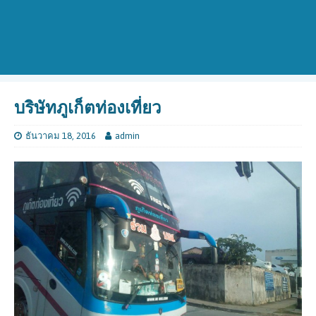
บริษัทภูเก็ตท่องเที่ยว
ธันวาคม 18, 2016
admin