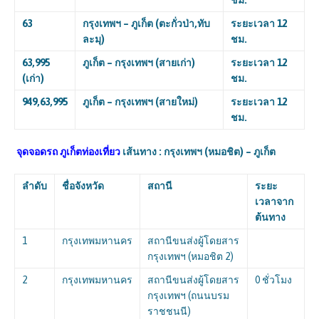
ชม.
63
กรุงเทพฯ – ภูเก็ต (ตะกั่วป่า,ทับ
ระยะเวลา 12
ละมุ)
ชม.
63,995
ภูเก็ต – กรุงเทพฯ (สายเก่า)
ระยะเวลา 12
(
เก่า)
ชม.
949,63,995
ภูเก็ต – กรุงเทพฯ (สายใหม่)
ระยะเวลา 12
ชม.
จุดจอดรถ ภูเก็ตท่องเที่ยว
เส้นทาง : กรุงเทพฯ (หมอชิต) – ภูเก็ต
ลำดับ
ชื่อจังหวัด
สถานี
ระยะ
เวลาจาก
ต้นทาง
1
กรุงเทพมหานคร
สถานีขนส่งผู้โดยสาร
กรุงเทพฯ (หมอชิต 2)
2
กรุงเทพมหานคร
สถานีขนส่งผู้โดยสาร
0 ชั่วโมง
กรุงเทพฯ (ถนนบรม
ราชชนนี)