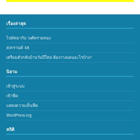
เรื่องล่าสุด
ไปพัทยากับ วงศ์ทรายทอง
สงกรานต์ ’68
เตรียมตัวกลับบ้านวันปีใหม่ ต้องวางแผนอะไรบ้าง?
นิยาม
เข้าสู่ระบบ
เข้าฟีด
แสดงความเห็นฟีด
WordPress.org
สถิติ