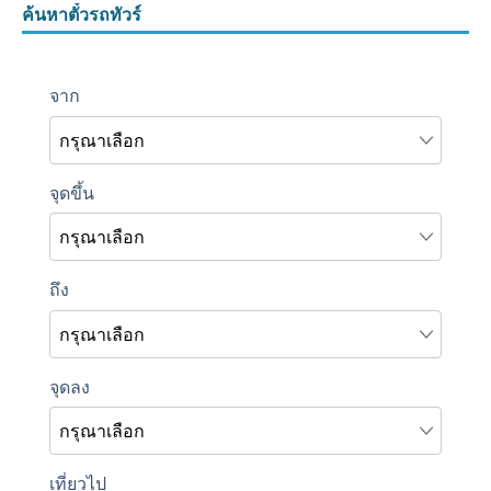
ค้นหาตั๋วรถทัวร์