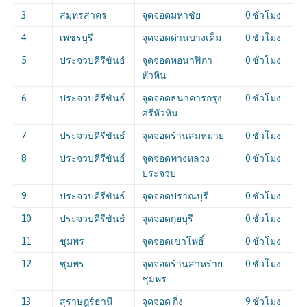
3
สมุทรสาคร
จุดจอดมหาชัย
0 ชั่วโมง
4
เพชรบุรี
จุดจอดด่านบางเค็ม
0 ชั่วโมง
5
ประจวบคีรีขันธ์
จุดจอดหอนาฬิกา
0 ชั่วโมง
หัวหิน
6
ประจวบคีรีขันธ์
จุดจอดธนาคารกรุง
0 ชั่วโมง
ศรีหัวหิน
7
ประจวบคีรีขันธ์
จุดจอดร้านสมหมาย
0 ชั่วโมง
8
ประจวบคีรีขันธ์
จุดจอดทางหลวง
0 ชั่วโมง
ประจวบ
9
ประจวบคีรีขันธ์
จุดจอดปราณบุรี
0 ชั่วโมง
10
ประจวบคีรีขันธ์
จุดจอดกุยบุรี
0 ชั่วโมง
11
ชุมพร
จุดจอดเขาโพธิ์
0 ชั่วโมง
12
ชุมพร
จุดจอดร้านสาหร่าย
0 ชั่วโมง
ชุมพร
13
สุราษฎร์ธานี
จุดจอด กิ่ง
9 ชั่วโมง