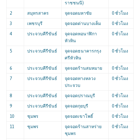
ราชชนนี)
2
สมุทรสาคร
จุดจอดมหาชัย
0 ชั่วโมง
3
เพชรบุรี
จุดจอดด่านบางเค็ม
0 ชั่วโมง
4
ประจวบคีรีขันธ์
จุดจอดหอนาฬิกา
0 ชั่วโมง
หัวหิน
5
ประจวบคีรีขันธ์
จุดจอดธนาคารกรุง
0 ชั่วโมง
ศรีหัวหิน
6
ประจวบคีรีขันธ์
จุดจอดร้านสมหมาย
0 ชั่วโมง
7
ประจวบคีรีขันธ์
จุดจอดทางหลวง
0 ชั่วโมง
ประจวบ
8
ประจวบคีรีขันธ์
จุดจอดปราณบุรี
0 ชั่วโมง
9
ประจวบคีรีขันธ์
จุดจอดกุยบุรี
0 ชั่วโมง
10
ชุมพร
จุดจอดเขาโพธิ์
0 ชั่วโมง
11
ชุมพร
จุดจอดร้านสาหร่าย
0 ชั่วโมง
ชุมพร