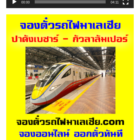
00:00
04:11