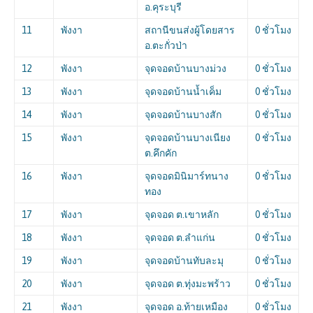
อ.คุระบุรี
11
พังงา
สถานีขนส่งผู้โดยสาร
0 ชั่วโมง
อ.ตะกั่วป่า
12
พังงา
จุดจอดบ้านบางม่วง
0 ชั่วโมง
13
พังงา
จุดจอดบ้านน้ำเค็ม
0 ชั่วโมง
14
พังงา
จุดจอดบ้านบางสัก
0 ชั่วโมง
15
พังงา
จุดจอดบ้านบางเนียง
0 ชั่วโมง
ต.คึกคัก
16
พังงา
จุดจอดมินิมาร์ทนาง
0 ชั่วโมง
ทอง
17
พังงา
จุดจอด ต.เขาหลัก
0 ชั่วโมง
18
พังงา
จุดจอด ต.ลำแก่น
0 ชั่วโมง
19
พังงา
จุดจอดบ้านทับละมุ
0 ชั่วโมง
20
พังงา
จุดจอด ต.ทุ่งมะพร้าว
0 ชั่วโมง
21
พังงา
จุดจอด อ.ท้ายเหมือง
0 ชั่วโมง