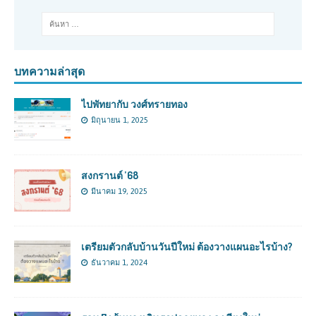
บทความล่าสุด
ไปพัทยากับ วงศ์ทรายทอง
มิถุนายน 1, 2025
สงกรานต์ ’68
มีนาคม 19, 2025
เตรียมตัวกลับบ้านวันปีใหม่ ต้องวางแผนอะไรบ้าง?
ธันวาคม 1, 2024