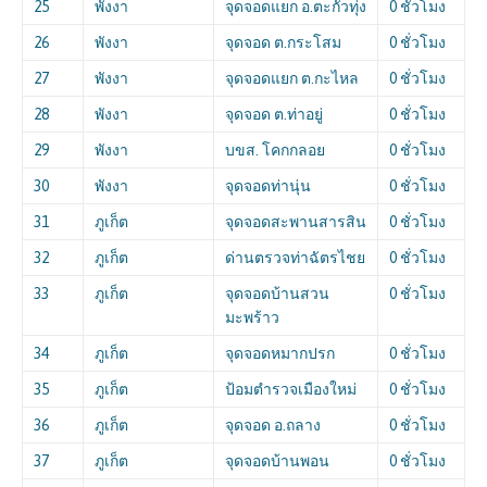
25
พังงา
จุดจอดแยก อ.ตะกั่วทุ่ง
0 ชั่วโมง
26
พังงา
จุดจอด ต.กระโสม
0 ชั่วโมง
27
พังงา
จุดจอดแยก ต.กะไหล
0 ชั่วโมง
28
พังงา
จุดจอด ต.ท่าอยู่
0 ชั่วโมง
29
พังงา
บขส. โคกกลอย
0 ชั่วโมง
30
พังงา
จุดจอดท่านุ่น
0 ชั่วโมง
31
ภูเก็ต
จุดจอดสะพานสารสิน
0 ชั่วโมง
32
ภูเก็ต
ด่านตรวจท่าฉัตรไชย
0 ชั่วโมง
33
ภูเก็ต
จุดจอดบ้านสวน
0 ชั่วโมง
มะพร้าว
34
ภูเก็ต
จุดจอดหมากปรก
0 ชั่วโมง
35
ภูเก็ต
ป้อมตำรวจเมืองใหม่
0 ชั่วโมง
36
ภูเก็ต
จุดจอด อ.ถลาง
0 ชั่วโมง
37
ภูเก็ต
จุดจอดบ้านพอน
0 ชั่วโมง