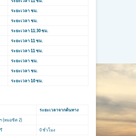
ระยะเวลา
11 ชม.
ระยะเวลา ชม.
ระยะเวลา ชม.
ระยะเวลา
11:30 ชม.
ระยะเวลา
11 ชม.
ระยะเวลา
11 ชม.
ระยะเวลา ชม.
ระยะเวลา ชม.
ระยะเวลา
10 ชม.
ระยะเวลาจากต้นทาง
ฯ (หมอชิต 2)
รี
0 ชั่วโมง