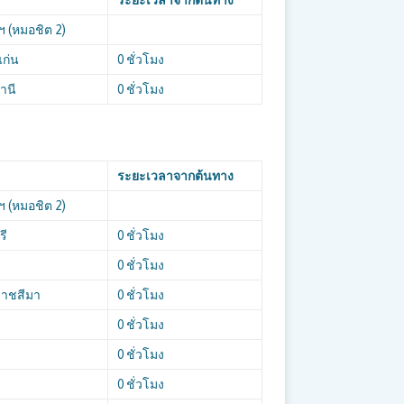
ระยะเวลาจากต้นทาง
ฯ (หมอชิต 2)
แก่น
0 ชั่วโมง
านี
0 ชั่วโมง
ระยะเวลาจากต้นทาง
ฯ (หมอชิต 2)
รี
0 ชั่วโมง
0 ชั่วโมง
ราชสีมา
0 ชั่วโมง
0 ชั่วโมง
0 ชั่วโมง
0 ชั่วโมง