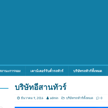
สถานะการจอง
เคาน์เตอร์รับตั๋วรถทัวร์
บริษัทรถทัวร์ทั้งหมด
บริษัทอีสานทัวร์
ธันวาคม 9, 2016
admin
บริษัทรถทัวร์ทั้งหมด
0