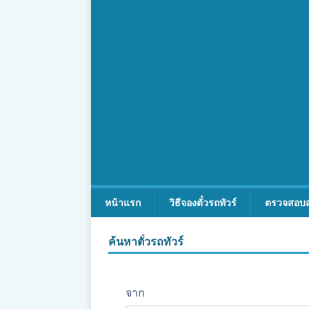
หน้าแรก
วิธีจองตั๋วรถทัวร์
ตรวจสอบ
ค้นหาตั๋วรถทัวร์