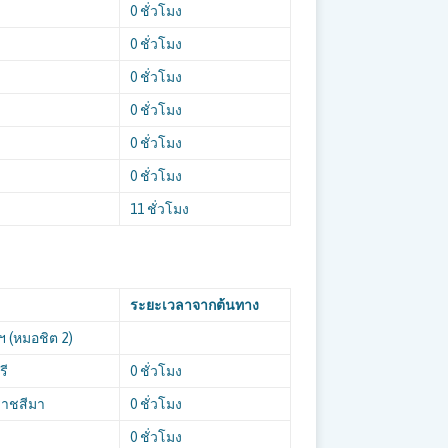
0 ชั่วโมง
0 ชั่วโมง
0 ชั่วโมง
0 ชั่วโมง
0 ชั่วโมง
0 ชั่วโมง
11 ชั่วโมง
ระยะเวลาจากต้นทาง
ฯ (หมอชิต 2)
รี
0 ชั่วโมง
ราชสีมา
0 ชั่วโมง
0 ชั่วโมง