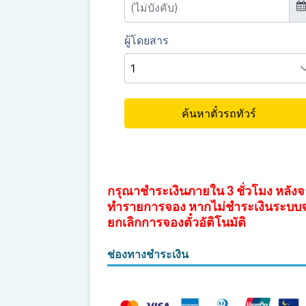
กรุณาชำระเงินภายใน 3 ชั่วโมง หลัง
ทำรายการจอง หากไม่ชำระเงินระบบ
ยกเลิกการจองตั๋วอัติโนมัติ
ช่องทางชำระเงิน