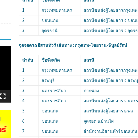
ลำดับ
ชื่อจังหวัด
สถานี
1
กรุงเทพมหานคร
สถานีขนส่งผู้โดยสารกรุงเทพ
2
ขอนแก่น
สถานีขนส่งผู้โดยสาร จ.ขอน
3
อุดรธานี
สถานีขนส่งผู้โดยสาร จ.อุดรธ
จุดจอดรถ อีสานทัวร์ เส้นทาง : กรุงเทพ-ไชยวาน-พิบูลย์รักษ์
ลำดับ
ชื่อจังหวัด
สถานี
1
กรุงเทพมหานคร
สถานีขนส่งผู้โดยสารกรุงเทพ
2
สระบุรี
สถานีขนส่งผู้โดยสาร จ.สระบุ
3
นครราชสีมา
ปากช่อง
4
นครราชสีมา
สถานีขนส่งผู้โดยสาร จ.นคร
5
ขอนแก่น
สถานีขนส่งผู้โดยสาร อ.พล
6
ขอนแก่น
จุดจอด อ.บ้านไผ่
7
ขอนแก่น
สำนักงานอีสานทัวร์ขอนแก่น