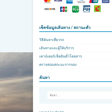
เช็คข้อมูลเส้นทาง / สถานะตั๋ว
วิธีค้นหาเที่ยวรถ
เส้นทางและผู้ให้บริการ
เคาน์เตอร์เช็คอินตั๋วโดยสาร
ตรวจสอบสถะนะการจอง
ค้นหา