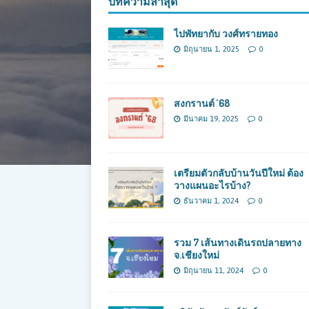
บทความล่าสุด
ไปพัทยากับ วงศ์ทรายทอง
มิถุนายน 1, 2025
0
สงกรานต์ ’68
มีนาคม 19, 2025
0
เตรียมตัวกลับบ้านวันปีใหม่ ต้อง
วางแผนอะไรบ้าง?
ธันวาคม 1, 2024
0
รวม 7 เส้นทางเดินรถปลายทาง
จ.เชียงใหม่
มิถุนายน 11, 2024
0