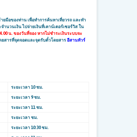
ายมือของท่าน เพื่อทำการค้นหาเที่ยวรถ และทำ
นเงิน ไปจ่ายเงินที่เคาน์เตอร์เซอร์วิส ใน
4.00 น. ของวันที่จอง หากไม่ชำระเงินระบบจะ
๋วโดยสารที่จุดจอดและจุดรับตั๋วโดยสาร
อีสานทัวร์
ระยะเวลา
10 ชม.
ระยะเวลา
9 ชม.
ระยะเวลา
11 ชม.
ระยะเวลา ชม.
ระยะเวลา
10:30 ชม.