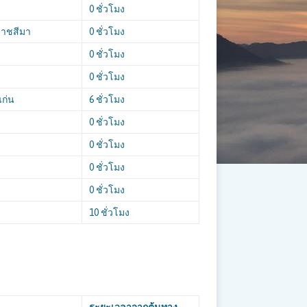
0 ชั่วโมง
ราชสีมา
0 ชั่วโมง
0 ชั่วโมง
0 ชั่วโมง
แก่น
6 ชั่วโมง
0 ชั่วโมง
0 ชั่วโมง
0 ชั่วโมง
0 ชั่วโมง
10 ชั่วโมง