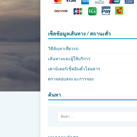
เช็คข้อมูลเส้นทาง / สถานะตั๋ว
วิธีค้นหาเที่ยวรถ
เส้นทางและผู้ให้บริการ
เคาน์เตอร์เช็คอินตั๋วโดยสาร
ตรวจสอบสถะนะการจอง
ค้นหา