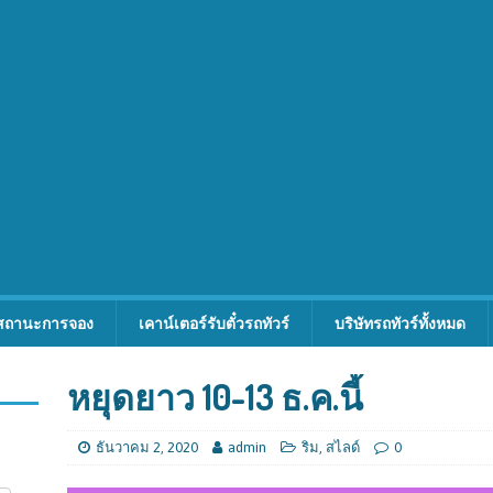
สถานะการจอง
เคาน์เตอร์รับตั๋วรถทัวร์
บริษัทรถทัวร์ทั้งหมด
หยุดยาว 10-13 ธ.ค.นี้
ธันวาคม 2, 2020
admin
ริม
,
สไลด์
0