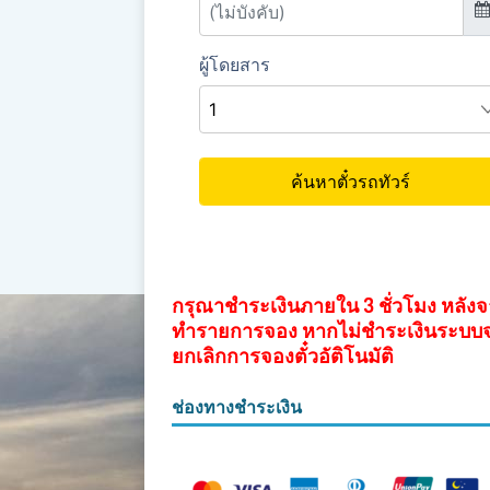
กรุณาชำระเงินภายใน 3 ชั่วโมง หลัง
ทำรายการจอง หากไม่ชำระเงินระบบ
ยกเลิกการจองตั๋วอัติโนมัติ
ช่องทางชำระเงิน