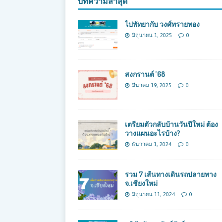
บทความล่าสุด
ไปพัทยากับ วงศ์ทรายทอง
มิถุนายน 1, 2025
0
สงกรานต์ ’68
มีนาคม 19, 2025
0
เตรียมตัวกลับบ้านวันปีใหม่ ต้อง
วางแผนอะไรบ้าง?
ธันวาคม 1, 2024
0
รวม 7 เส้นทางเดินรถปลายทาง
จ.เชียงใหม่
มิถุนายน 11, 2024
0