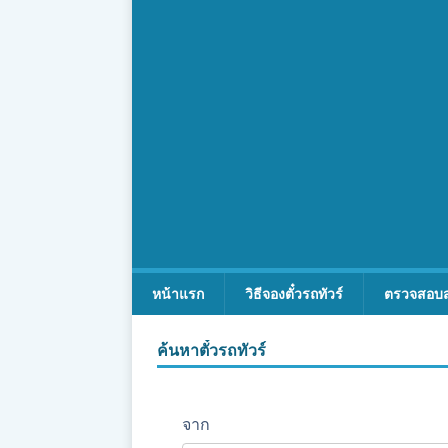
หน้าแรก
วิธีจองตั๋วรถทัวร์
ตรวจสอบ
ค้นหาตั๋วรถทัวร์