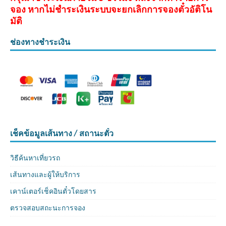
จอง หากไม่ชำระเงินระบบจะยกเลิกการจองตั๋วอัติโน
มัติ
ช่องทางชำระเงิน
เช็คข้อมูลเส้นทาง / สถานะตั๋ว
วิธีค้นหาเที่ยวรถ
เส้นทางและผู้ให้บริการ
เคาน์เตอร์เช็คอินตั๋วโดยสาร
ตรวจสอบสถะนะการจอง