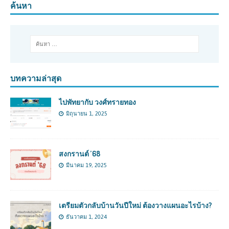
ค้นหา
บทความล่าสุด
ไปพัทยากับ วงศ์ทรายทอง
มิถุนายน 1, 2025
สงกรานต์ ’68
มีนาคม 19, 2025
เตรียมตัวกลับบ้านวันปีใหม่ ต้องวางแผนอะไรบ้าง?
ธันวาคม 1, 2024