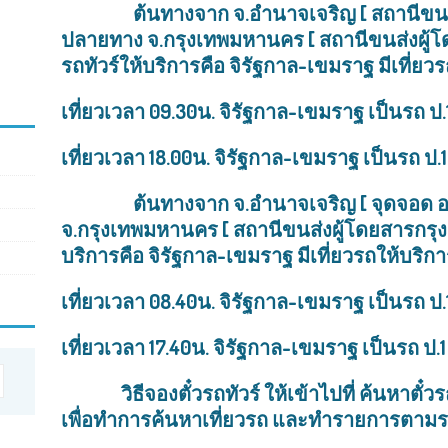
ต้นทางจาก จ.
อำนาจเจริญ [ สถานีขนส
ปลายทาง จ.กรุงเทพมหานคร [ สถานีขนส่งผู้โด
รถทัวร์ให้บริการคือ จิรัฐกาล-เขมราฐ มีเที่ยว
เที่ยวเวลา
09.30น. จิรัฐกาล-เขมราฐ เป็นรถ ป.
เที่ยวเวลา
18.00น. จิรัฐกาล-เขมราฐ เป็นรถ ป.
ต้นทางจาก จ.
อำนาจเจริญ [ จุดจอด 
จ.กรุงเทพมหานคร [ สถานีขนส่งผู้โดยสารกรุงเ
บริการคือ จิรัฐกาล-เขมราฐ มีเที่ยวรถให้บริก
เที่ยวเวลา 08.40น. จิรัฐกาล-เขมราฐ เป็นรถ ป.
เที่ยวเวลา 17.40น. จิรัฐกาล-เขมราฐ เป็นรถ ป.
วิธีจองตั๋วรถทัวร์ ให้เข้าไปที่ ค้นหาตั๋วร
เพื่อทำการค้นหาเที่ยวรถ และทำรายการตาม