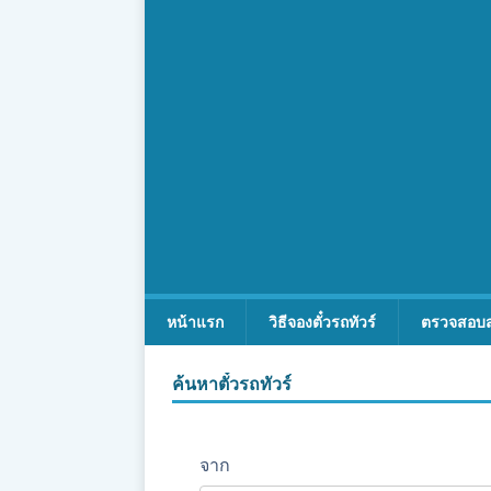
หน้าแรก
วิธีจองตั๋วรถทัวร์
ตรวจสอบ
ค้นหาตั๋วรถทัวร์