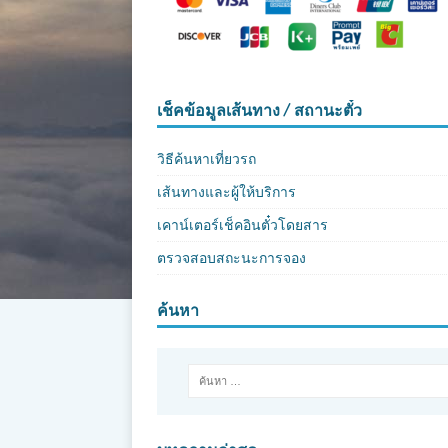
เช็คข้อมูลเส้นทาง / สถานะตั๋ว
วิธีค้นหาเที่ยวรถ
เส้นทางและผู้ให้บริการ
เคาน์เตอร์เช็คอินตั๋วโดยสาร
ตรวจสอบสถะนะการจอง
ค้นหา