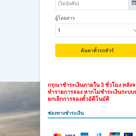
กรุณาชำระเงินภายใน 3 ชั่วโมง หลัง
ทำรายการจอง หากไม่ชำระเงินระบบ
ยกเลิกการจองตั๋วอัติโนมัติ
ช่องทางชำระเงิน