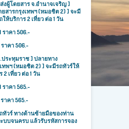
่งผู้โดยสาร จ.อำนาจเจริญ ]
ยสารกรุงเทพฯ (หมอชิต 2) ] จะมี
รถให้บริการ
2 เที่ยว ต่อ 1 วัน
1 ราคา 506.-
1 ราคา 506.-
อ.ประทุมราช ]
ปลายทาง
ทพฯ (หมอชิต 2) ] จะมีรถทัวร์ให้
าร
2 เที่ยว ต่อ 1 วัน
1 ราคา 565.-
1 ราคา 565.-
ถทัวร์ ทางด้านซ้ายมือของท่าน
ระบบจนครบ แล้วรับรหัสการจอง